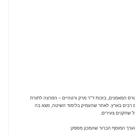
רס המאמנים, בזכות ד"ר מרק ורטהיים – המרצה לתורת
ם רבים בארץ. לאחר שהעמיק בלימוד השיטה, מצא בה
ל שחקנים צעירים.
ערך המוסף הברור שהמכון מספק: