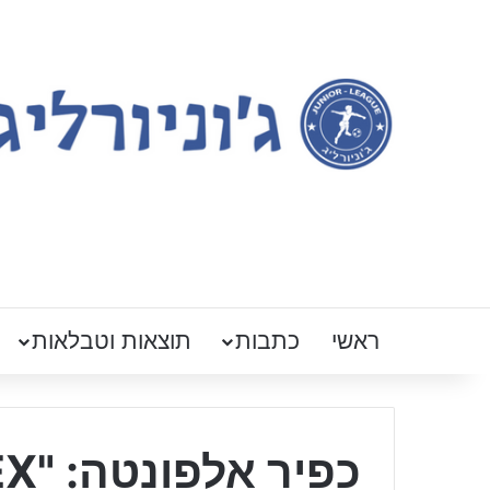
ראשי
כתבות
תוצאות וטבלאות