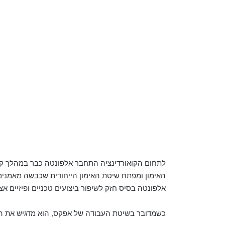
לתחום הקואורדינציה התחבר אלפונטה כבר במהלך קו
האימון ומפתח שיטת האימון הייחודית שכבשה מאמני
אלפונטה בסיס חזק לשיפור ביצועים טכניים ופיזיים אצ
כשמדובר בשיטת העבודה של אפקס, הוא מדגיש את ה