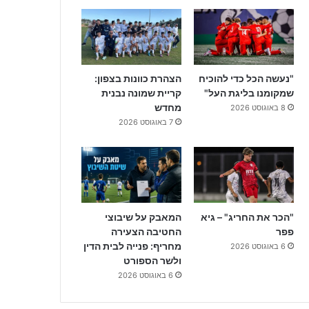
"נעשה הכל כדי להוכיח
הצהרת כוונות בצפון:
שמקומנו בליגת העל"
קריית שמונה נבנית
מחדש
8 באוגוסט 2026
7 באוגוסט 2026
"הכר את החריג" – גיא
המאבק על שיבוצי
פפר
החטיבה הצעירה
מחריף: פנייה לבית הדין
6 באוגוסט 2026
ולשר הספורט
6 באוגוסט 2026