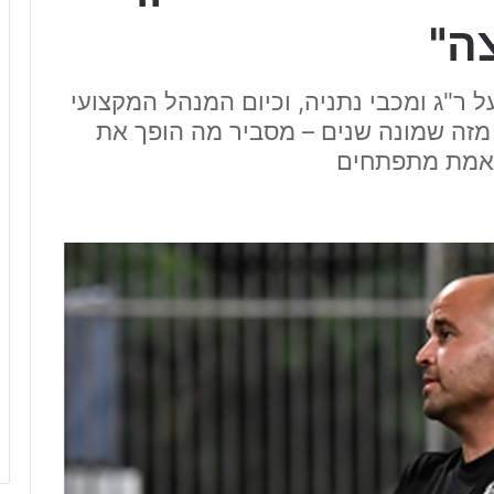
ה"
 ר"ג ומכבי נתניה, וכיום המנהל המקצועי
מזה שמונה שנים – מסביר מה הופך את
באמת מתפתחים