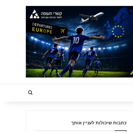
Search for
כתבות שיכולות לעניין אותך