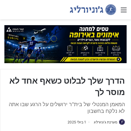
Menu
הדרך שלך לבלוט כשאף אחד לא
מוסר לך
המאמן המנטלי של בית"ר ירושלים על הרגע שבו אתה
לא נלקח בחשבון
מערכת ג'וניורליג
1 ביולי 2025