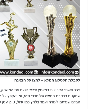
לקבלת הקטלוג המלא – לחצו על הבאנר!!
ניכר ששתי הקבוצות במאמץ עילאי לנצח את המשחק, ש
שחקנים ברחבת החמש של מכבי ת"א, ומי שקפץ על ה
הבלם שנרתם לעזרה ועמד בלחץ כמו גדול, 2-3 ענק למכבי חיפה!