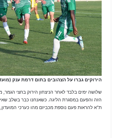
הירוקים גברו על הצהובים בתום דרמת ענק
(מועד
שלושה ימים בלבד לאחר הניצחון הירוק בחצי הגמר, מ
הזה והפעם במסגרת הליגה. כשאנחנו כבר בשלב שאין מ
ת"א להראות פעם נוספת מכביזם מהו כערכי המועדון