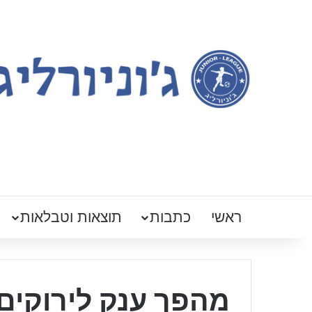
ראשי
כתבות
תוצאות וטבלאות
מהפך ענק לירוקים