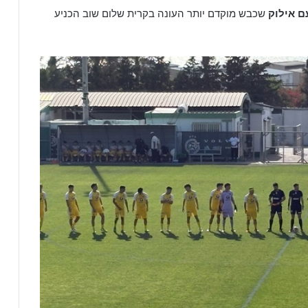
ם אילוק
שכבש מוקדם יותר העונה בקרית שלום שוב הכניע