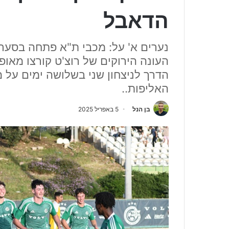
הדאבל
נערים א' על: מכבי ת"א פתחה בסער
העונה הירוקים של רוצ'ט קורצו מאופ
הדרך לניצחון שני בשלושה ימים על
האליפות..
בן הנל
5 באפריל 2025