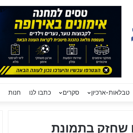
טבלאות-ארכיון
סקרים
כתבו לנו
חנות
 שחזק בתמונת