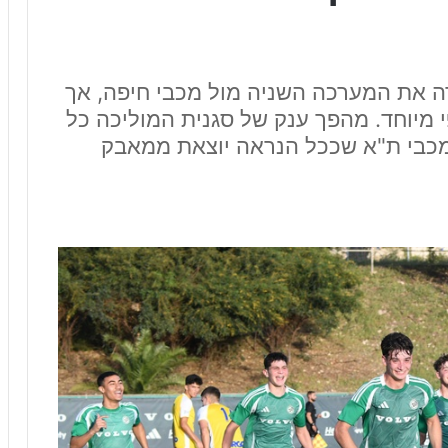
ה את המערכה השניה מול מכבי חיפה, אך
י מיוחד. מהפך ענק של סגנית המוליכה כל
 מכבי ת"א שככל הנראה יוצאת ממאבק