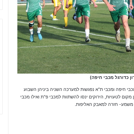
ון כדורגל מכבי חיפה)
כבי חיפה ומכבי ת"א נפגשות למערכה השניה ביניהן השבוע
קום לטעויות, הירוקים ינסו להשתוות למכבי פ"ת ואילו מכבי
, משמע- חזרה למאבק האליפות.