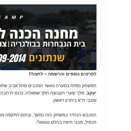
לפרטים נוספים והרשמה – לחצו!!!
המשחק נפתח בסערה כאשר המכבים מתל אביב שלא מתכ
יעקב
. מלך שערי הקבוצה חתך שמאלה, נכנס לרחבה 
ומכבי ת"א ביתרון ראשון.
המכבש הנהדר במשחק הזה נמשך, ובתום התקפה מהי
הכפיל, מכבי חיפה בהלם טוטאלי.