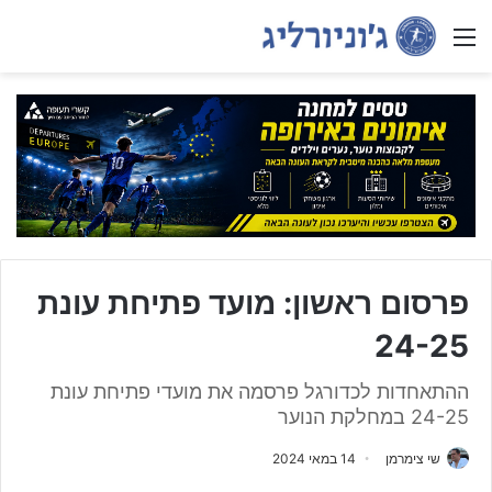
Menu
פרסום ראשון: מועד פתיחת עונת
24-25
ההתאחדות לכדורגל פרסמה את מועדי פתיחת עונת
24-25 במחלקת הנוער
שי צימרמן
14 במאי 2024