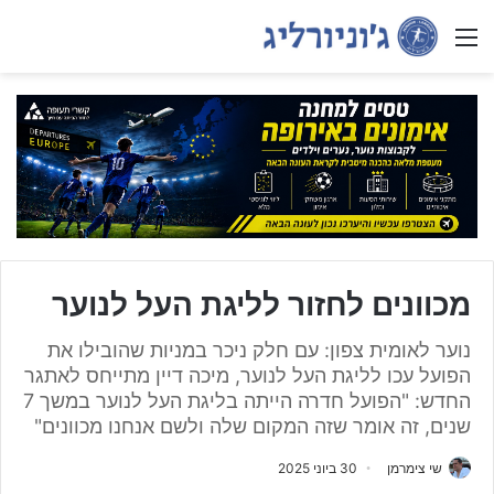
Menu
מכוונים לחזור לליגת העל לנוער
נוער לאומית צפון: עם חלק ניכר במניות שהובילו את
הפועל עכו לליגת העל לנוער, מיכה דיין מתייחס לאתגר
החדש: "הפועל חדרה הייתה בליגת העל לנוער במשך 7
שנים, זה אומר שזה המקום שלה ולשם אנחנו מכוונים"
שי צימרמן
30 ביוני 2025