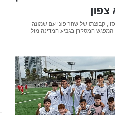
צפון
פסון, קבוצתו של שחר פוני עם שמונה
 המפגש המסקרן בגביע המדינה מול