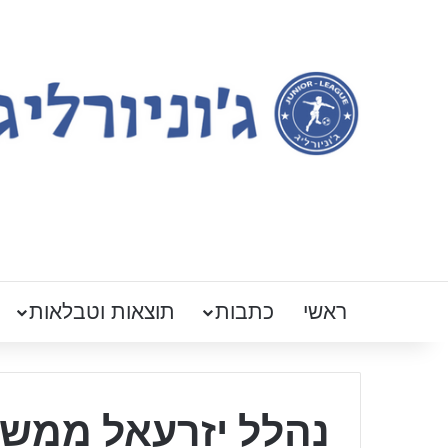
ראשי
כתבות
תוצאות וטבלאות
נהלל יזרעאל ממשיכ