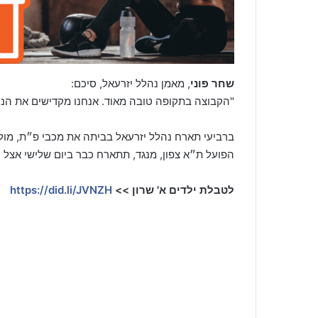
שחר פוני
, מאמן נהלל יזרעאל, סיכם:
"הקבוצה בתקופה טובה מאוד. אנחנו מקדישים את הניצ
הפועל ת״א צפון, מנגד, תתארח כבר ביום שלישי אצל 
לטבלת ילדים א' שרון >>
https://did.li/JVNZH