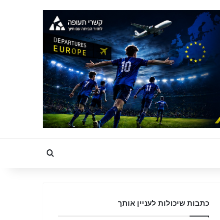
Search for
כתבות שיכולות לעניין אותך