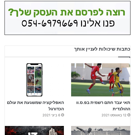
כתבות שיכולות לעניין אותך
תאי עבד חתם רשמית בפ.ס.וו
האפליקציה שמשגעת את עולם
ההולנדית
הכדורגל
12 באוגוסט 2021
6 ביוני 2021