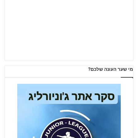
מי שער העונה שלכם?