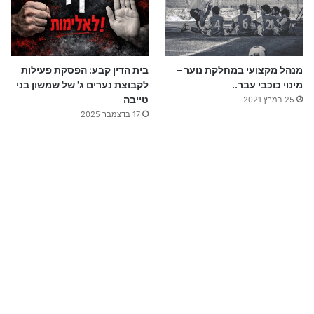
מנהל מקצועי במחלקת נוער –
בית הדין קבע: הפסקת פעילות
מינוי כוכבי עבר..
לקבוצת נערים ג' של שמשון בני
טייבה
25 במרץ 2021
17 בדצמבר 2025