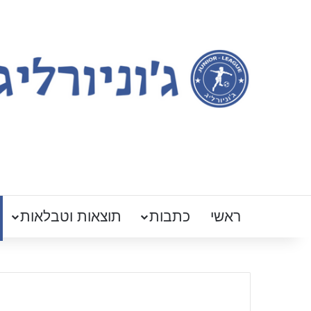
ראשי
כתבות
תוצאות וטבלאות