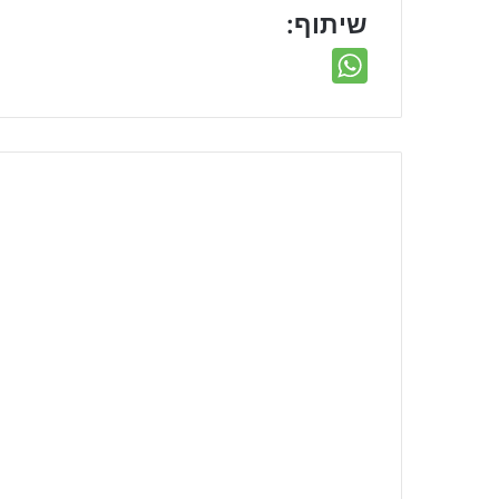
שיתוף: