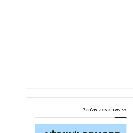
מי שער העונה שלכם?