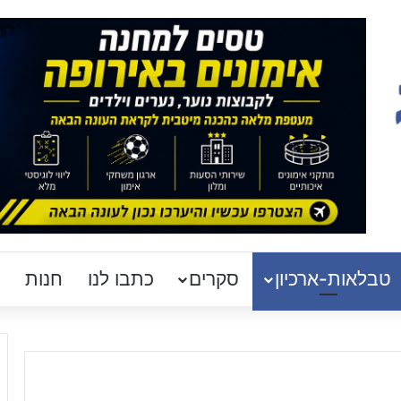
טבלאות-ארכיון
סקרים
כתבו לנו
חנות