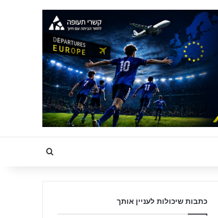
Search for
כתבות שיכולות לעניין אותך