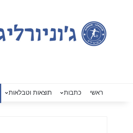
ראשי
כתבות
תוצאות וטבלאות