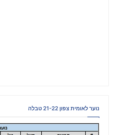
נוער לאומית צפון 21-22 טבלה