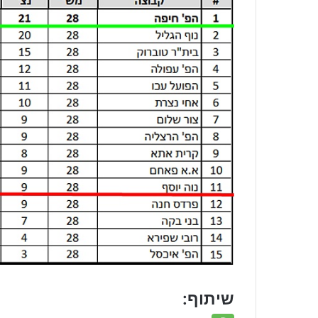
שיתוף: