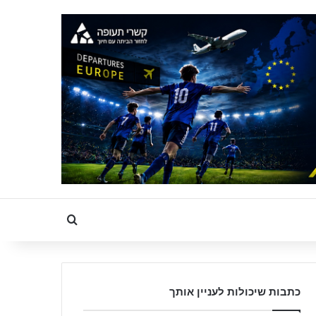
Search for
כתבות שיכולות לעניין אותך