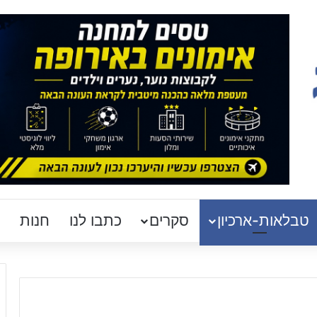
טבלאות-ארכיון
סקרים
כתבו לנו
חנות