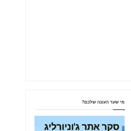
מי שער העונה שלכם?