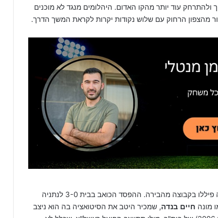
 ולהתרחק עוד יותר מהקו האדום. היהלומים מנגד לא מוכנים
ור מהצפון הרחוק עם שלוש נקודות יקרות לקראת המשך הדרך.
לא הסיטואציה לה פיללו בקבוצה מהבירה. ההפסד הכואב בבית 3-0 לנתניה
ו מונה
חיים בנדה
, שמכיר היטב את הסיטואציה בה הוא ניצב