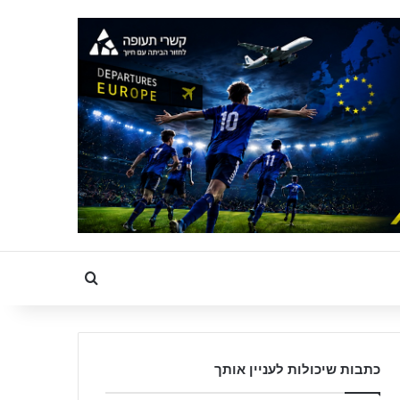
Search for
כתבות שיכולות לעניין אותך