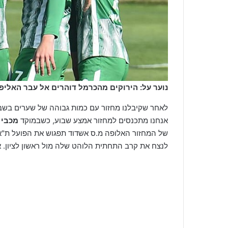
נוער על: הירוקים מהכרמל דוהרים אל עבר האליפ
לאחר שקיבלנו מחזור עם כמות גבוהה של שערים בשבת
אנחנו מתכנסים למחזור אמצע שבוע, כשבמוקד
מכבי 
של המחזור האלופה מ.ס אשדוד תפגוש את הפועל ת"א 
לנצח את קרב התחתית הלוהט שלה מול ראשון לציון. 