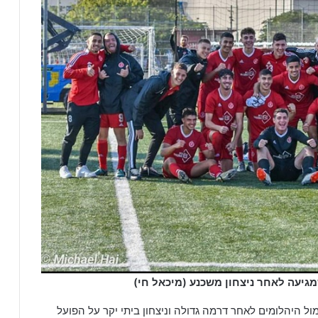
גיעה לאחר ניצחון משכנע (מיכאל חי)
ל היהלומים לאחר דרמה גדולה וניצחון ביתי יקר על הפועל