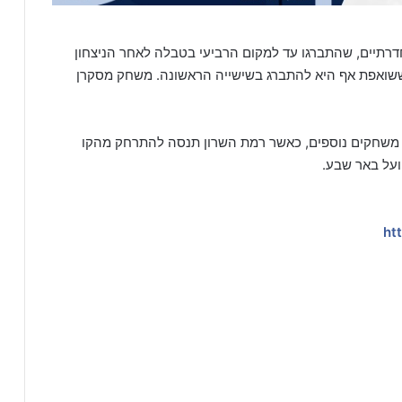
רתיים, שהתברגו עד למקום הרביעי בטבלה לאחר הניצחון
ששואפת אף היא להתברג בשישייה הראשונה. משחק מסקרן
 משחקים נוספים, כאשר רמת השרון תנסה להתרחק מהקו
ועל באר שבע.
ht