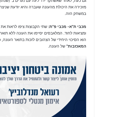
מזכירה את היכולת מהעונה שעברה והיא יודעת שניצחו
במשחק הזה.
מכבי ת"א- מכבי פ"ת:
שתי הקבוצות ציפו לראות את
ומציאות לחוד. המלאבסים יסיימו את העונה ללא תו
הוא הסיכוי היחידי של הצהובים לזכות בתואר העונה, כששתי הקבוצות ע
המאכזבות"
של העונה.