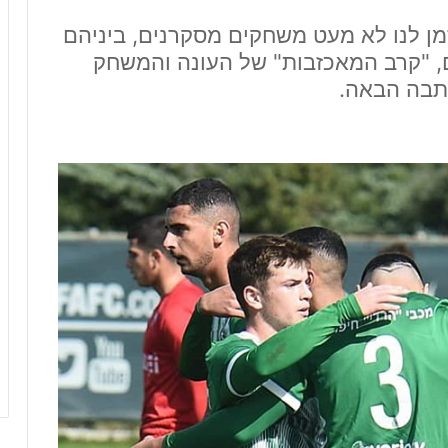
מן לנו לא מעט משחקים מסקרנים, ביניהם
, "קרב המאכזבות" של העונה והמשחק
כתבה הבאה.