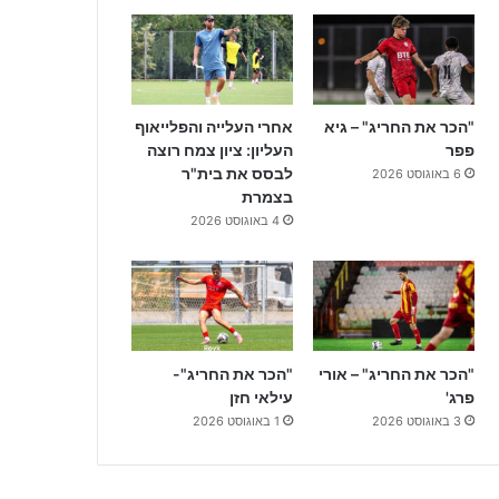
"הכר את החריג" – גיא
אחרי העלייה והפלייאוף
פפר
העליון: ציון צמח רוצה
לבסס את בית"ר
6 באוגוסט 2026
בצמרת
4 באוגוסט 2026
"הכר את החריג" – אורי
"הכר את החריג"-
פרג'
עילאי חזן
3 באוגוסט 2026
1 באוגוסט 2026