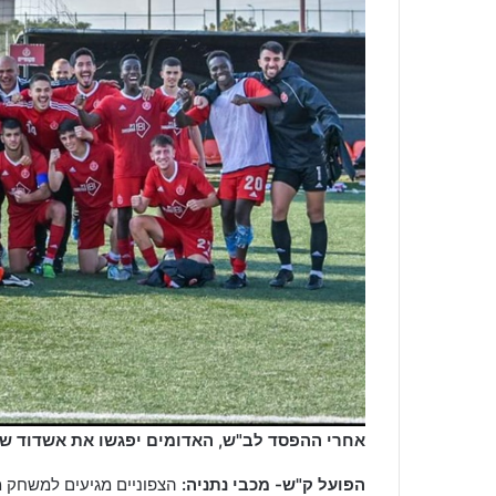
אחרי ההפסד לב"ש, האדומים יפגשו את אשדוד שמ
הפועל ק"ש- מכבי נתניה:
הצפוניים מגיעים למשחק מו