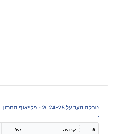
טבלת נוער על 2024-25 - פלייאוף תחתון
#
קבוצה
מש'