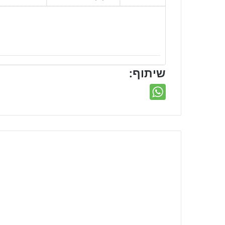
שיתוף: