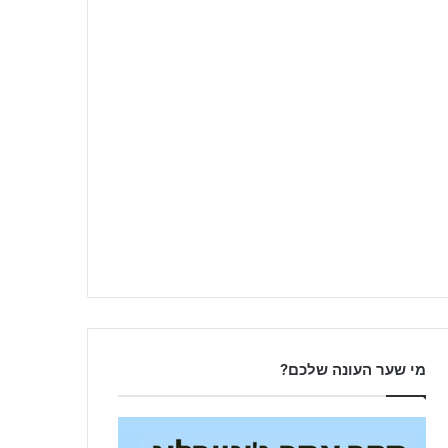
מי שער העונה שלכם?