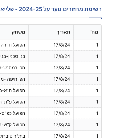
רשימת מחזורים נוער על 2024-25 - פלייאוף תחתון
מח'
תאריך
משחק
1
17/8/24
הפועל חדרה-
1
17/8/24
בני סכנין-בני
1
17/8/24
הפ' רמה"ש-מ
1
17/8/24
הפ' חיפה -מכ
1
17/8/24
הפועל ת"א-מ.
1
17/8/24
הפועל פ"ת-ה
1
17/8/24
הפועל כפ"ס-
1
17/8/24
הפועל ק"ש-ה
1
17/8/24
בית"ר טוברוק