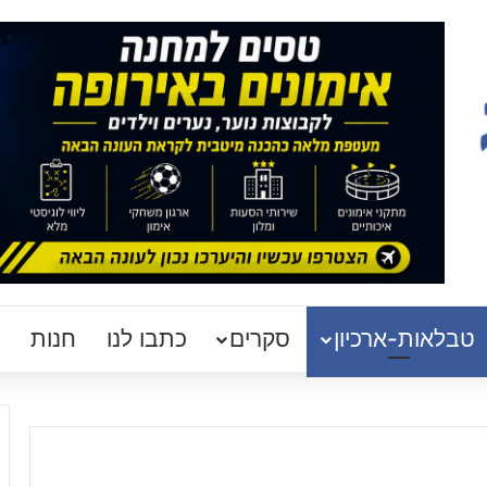
טבלאות-ארכיון
סקרים
כתבו לנו
חנות