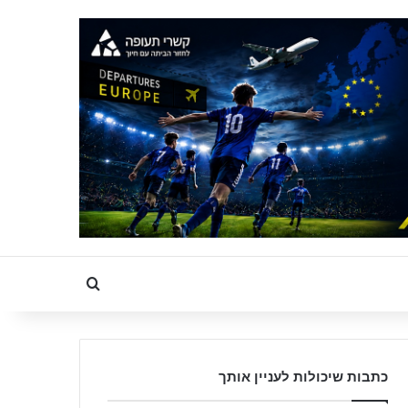
Search for
כתבות שיכולות לעניין אותך