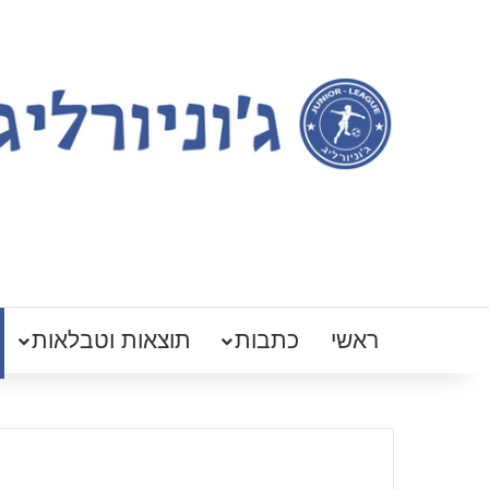
ראשי
כתבות
תוצאות וטבלאות