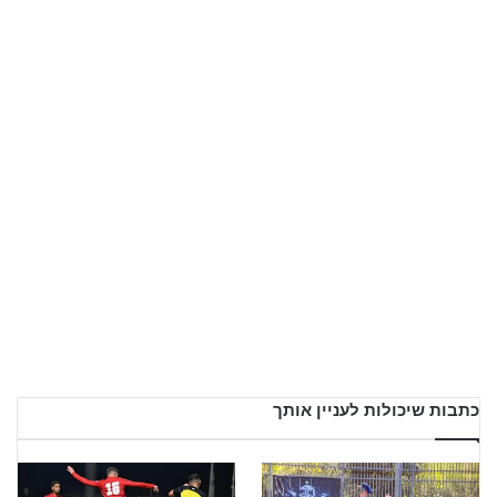
כתבות שיכולות לעניין אותך