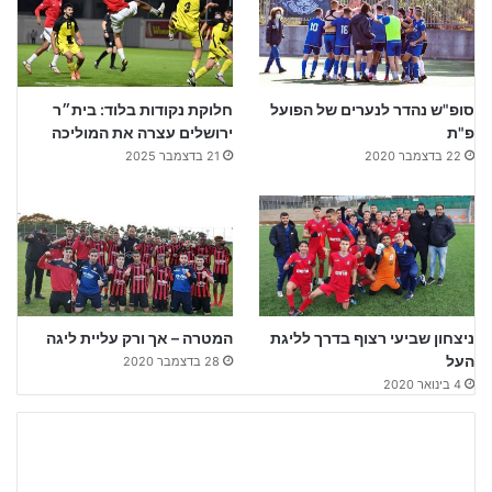
סופ"ש נהדר לנערים של הפועל
חלוקת נקודות בלוד: בית״ר
פ"ת
ירושלים עצרה את המוליכה
22 בדצמבר 2020
21 בדצמבר 2025
ניצחון שביעי רצוף בדרך לליגת
המטרה – אך ורק עליית ליגה
העל
28 בדצמבר 2020
4 בינואר 2020