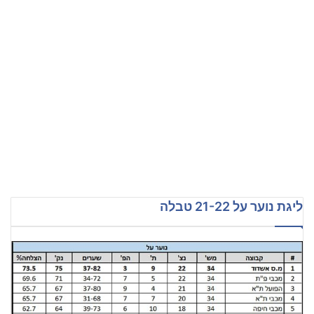
ליגת נוער על 21-22 טבלה