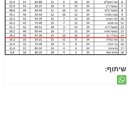
שיתוף: