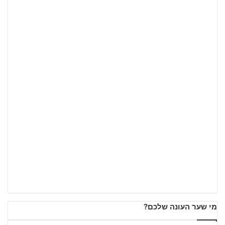
מי שער העונה שלכם?