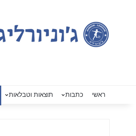
ראשי
כתבות
תוצאות וטבלאות