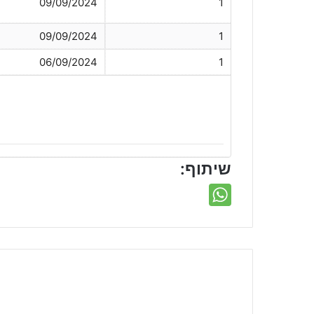
09/09/2024
1
09/09/2024
1
06/09/2024
1
שיתוף: