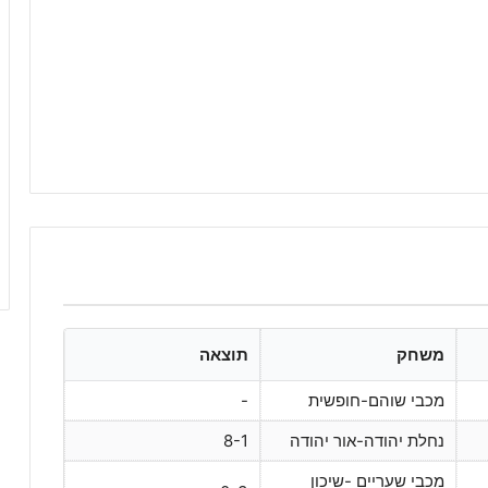
משחק
תוצאה
מכבי שוהם-חופשית
-
נחלת יהודה-אור יהודה
8-1
מכבי שעריים -שיכון