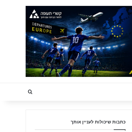
Search for
כתבות שיכולות לעניין אותך