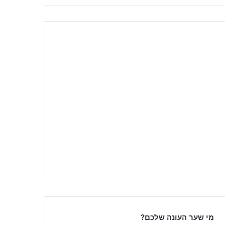
מי שער העונה שלכם?