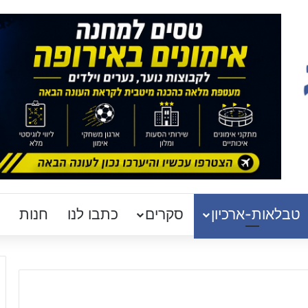
טבלאות-ארכיון
סקרים
כתבו לנו
חנות