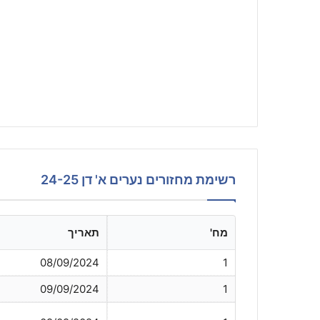
רשימת מחזורים נערים א' דן 24-25
מח'
תאריך
08/09/2024
1
09/09/2024
1