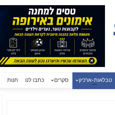
טבלאות-ארכיון
סקרים
כתבו לנו
חנות