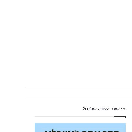
מי שער העונה שלכם?