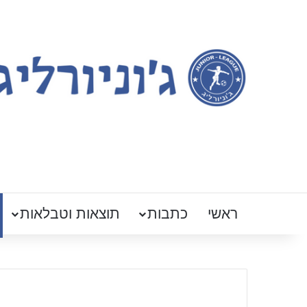
ראשי
כתבות
תוצאות וטבלאות