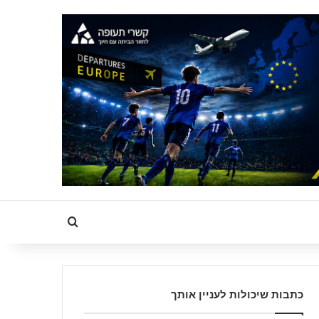
Search for
כתבות שיכולות לעניין אותך