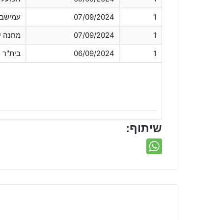
1
07/09/2024
עמישב 
1
07/09/2024
מחנה י
1
06/09/2024
בית"ר 
שיתוף: