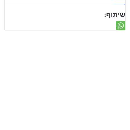
שיתוף: