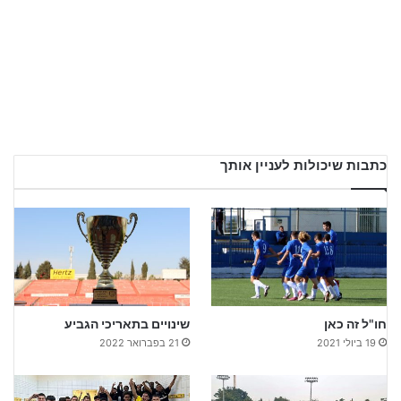
כתבות שיכולות לעניין אותך
חו"ל זה כאן
שינויים בתאריכי הגביע
19 ביולי 2021
21 בפברואר 2022