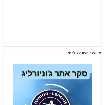
מי שער העונה שלכם?