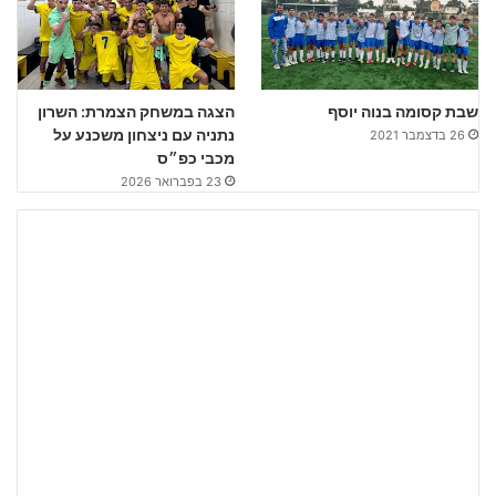
שבת קסומה בנוה יוסף
הצגה במשחק הצמרת: השרון
נתניה עם ניצחון משכנע על
26 בדצמבר 2021
מכבי כפ״ס
23 בפברואר 2026