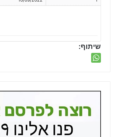
שיתוף: