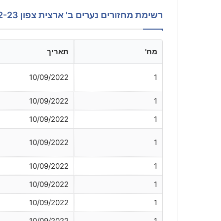
רשימת מחזורים נערים ב' ארצית צפון 22-23
מח'
תאריך
10/09/2022
1
10/09/2022
1
10/09/2022
1
10/09/2022
1
10/09/2022
1
10/09/2022
1
10/09/2022
1
10/09/2022
1