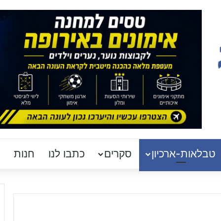
טבלאות-ארכיון
סקרים
כתבו לנו
חנות