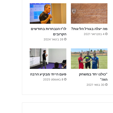
מה יעלה בגורל הליגות?
לו"ז הנבחרות בחודשים
הקרובים
4 בפברואר 2021
26 בינואר 2024
"כולנו יחד במשחק
פעם הייתי מבקיע הרבה
הזה"
8 באוגוסט 2025
30 במאי 2021