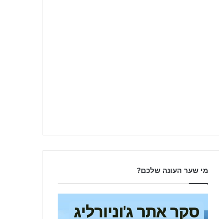
מי שער העונה שלכם?