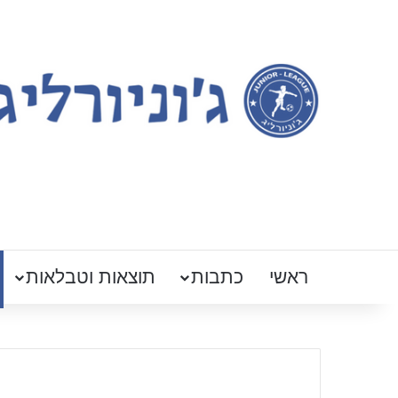
ראשי
כתבות
תוצאות וטבלאות