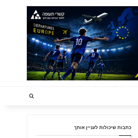
Search for
כתבות שיכולות לעניין אותך