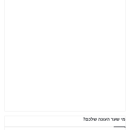
מי שער העונה שלכם?