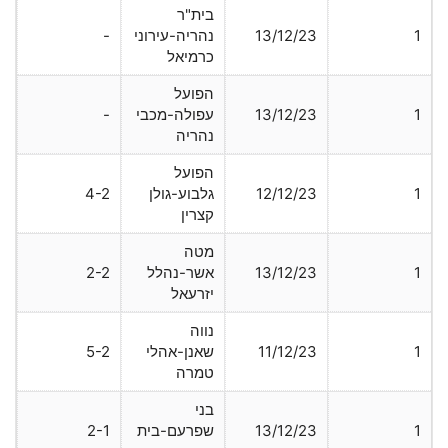
בית"ר
1
13/12/23
נהריה-עירוני
-
כרמיאל
הפועל
1
13/12/23
עפולה-מכבי
-
נהריה
הפועל
1
12/12/23
גלבוע-גולן
4-2
קצרין
מטה
1
13/12/23
אשר-נהלל
2-2
יזרעאל
נווה
1
11/12/23
שאנן-אהלי
5-2
טמרה
בני
1
13/12/23
שפרעם-בית
2-1