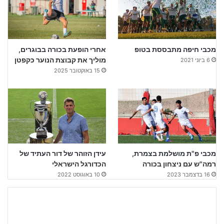
מכבי חיפה מתבססת בטופ
אחרי הופעת בכורה בבוגרים,
מוליך את קבוצת הנוער כקפטן
6 ביוני 2021
15 באוקטובר 2025
מכבי פ"ת מושלמת בצמרת,
עידן הזוהר של דור העתיד של
רמה"ש עם ניצחון בכורה
הכדורגל הישראלי
16 בדצמבר 2023
10 באוגוסט 2022