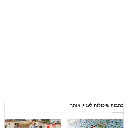
כתבות שיכולות לעניין אותך