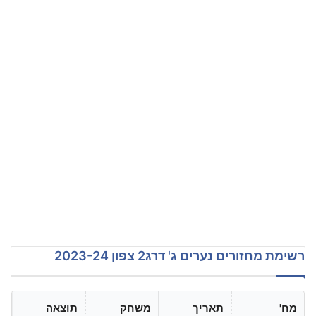
רשימת מחזורים נערים ג' דרג2 צפון 2023-24
מח'
תאריך
משחק
תוצאה