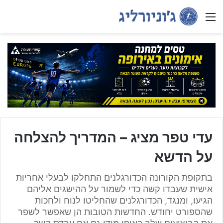
Menu
עדי טפר מציג – המדריך להצלחה
על הדשא
בתקופת הקורונה הכדורגלנים התחלקו לבעלי אחריות
אישית שעבדו קשה כדי לשמור על ההישגים אליהם
הגיעו, ומנגד, הכדורגלנים שהחליטו לנוח ולחכות
שהספורט יחודש. החדשות הטובות הן שאפשר לשפר