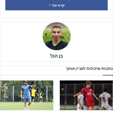
בפלייאוף התחתון וכל קבוצה תצטרך לעבוד קשה מאוד כדי להימנע
קרא עוד
מקרבות התחתית לפני מחזור הנעילה לעונה.
בן הנל
כתבות שיכולות לעניין אותך