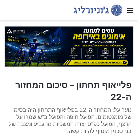
Menu
פלייאוף תחתון – סיכום המחזור
ה-22
נוער על: המחזור ה-22 בפלייאוף התחתון היה בסימן
של מומנטומים. הפועל חיפה והפועל ב"ש שמרו על
הרצף, הפועל כפ"ס יצרה המשכיות מהגביע ומצבה של
בני סכנין מוסיף להיות קשה.