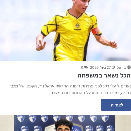
בן הנל
27 ביולי 2026
0
הכל נשאר במשפחה
נערים ג' על: רגע לפני פתיחת העונה החדשה אראל ניר, הקפטן של מכבי
נתניה, מדבר בכתבה זו על ההתמודדות במעבר…
לצפייה..