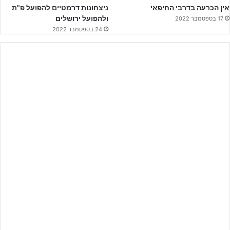
אין הכרעה בדרבי החיפאי
ניצחונות דרמטיים להפועל פ"ת
ולהפועל ירושלים
17 בספטמבר 2022
24 בספטמבר 2022