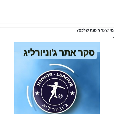
מי שער העונה שלכם?