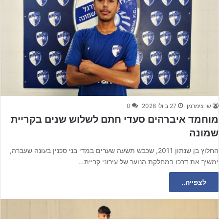
שי צימרמן
27 ביולי 2026
0
מוחמד איברהים סעדי חתם לשלוש שנים בקריית
שמונה
החלוץ בן שנתון 2011, שכבש תשעה שערים במדי בני סכנין בעונה שעברה,
ימשיך את דרכו במחלקת הנוער של עירוני קריית…
לצפייה..