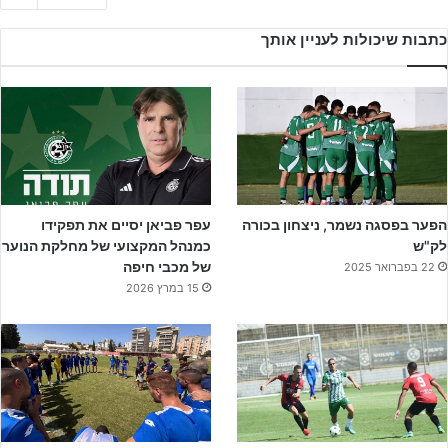
כתבות שיכולות לעניין אותך
הפער בפסגה נשמר, ניצחון בכורה
עפר פביאן יסיים את תפקידו
לק"ש
כמנהל המקצועי של מחלקת הנוער
של מכבי חיפה
22 בפברואר 2025
15 במרץ 2026