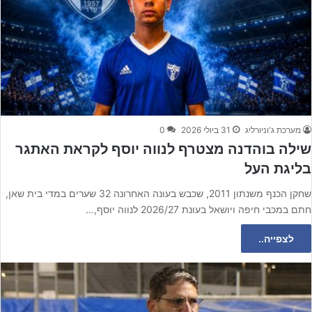
מערכת ג'וניורליג
31 ביולי 2026
0
שילה בוהדנה מצטרף לנווה יוסף לקראת האתגר
בליגת העל
שחקן הכנף משנתון 2011, שכבש בעונה האחרונה 32 שערים במדי בית שאן,
חתם במכבי חיפה ויושאל בעונת 2026/27 לנווה יוסף,…
לצפייה..