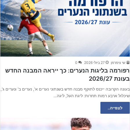
שי צימרמן
27 ביולי 2026
0
רפורמה בליגות הנערים: כך ייראה המבנה החדש
בעונת 2026/27
בעונה הקרובה ייכנס לתוקף מבנה חדש בשנתוני נערים א', נערים ב' ונערים ג',
שיכלול ארבע רמות תחרות: ליגת העל, ליגה…
לצפייה..