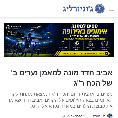
Menu
אביב חדד מונה למאמן נערים ב'
של הכח ר"ג
נערים ב' ארצית דרום: הכח ר"ג הנמצאת מתחת לקו
האדומים בצעה חילופים על הקווים, אביב חדד שאימן
את קבוצת הילדים במועדון נקרא אל הדגל.
שי צימרמן
3 בפברואר 2025