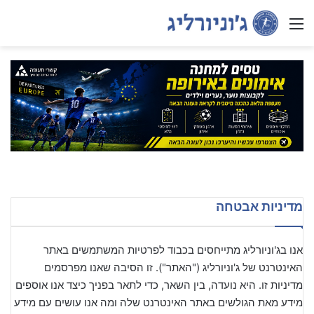
Menu
מדיניות אבטחה
אנו בג'וניורליג מתייחסים בכבוד לפרטיות המשתמשים באתר
האינטרנט של ג'וניורליג ("האתר"). זו הסיבה שאנו מפרסמים
מדיניות זו. היא נועדה, בין השאר, כדי לתאר בפניך כיצד אנו אוספים
מידע מאת הגולשים באתר האינטרנט שלה ומה אנו עושים עם מידע