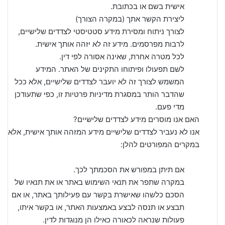
אישית בשם או בכתובת.
ליצירת הקשר אתך (במקרה הצורך)
לצורך ניתוח ומסירת מידע סטטיסטי לצדדים שלישיים,
לרבות מפרסמים. מידע זה לא יזהה אותך אישית.
לכל מטרה אחרת, שאינה אסורה לפי דין.
לשם תפעולו ופיתוחו התקינים של האתר. המידע
המשמש לצורך זה לא יועבר לצדדים שלישיים, אלא ככל
שהדבר הותר במסגרת מדיניות פרטיות זו, כפי שתעודכן
מדי פעם.
האם אנו מוסרים מידע לצדדים שלישיים?
אנו לא נעביר לצדדים שלישיים מידע המזהה אותך אישית, אלא
במקרים המפורטים להלן:
אם תיתן במפורש את הסכמתך לכך.
במקרה שתפר את תנאי השימוש באתר או את תנאיו של
הסכם כלשהו שאישרת בקשר עם פעילותך באתר, או אם
תבצע או תנסה לבצע באמצעות האתר, או בקשר איתו,
פעולות שנראה לכאורה כאילו הן מנוגדות לדין.