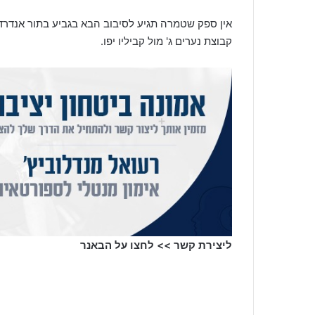
אין ספק שטמרה תגיע לסיבוב הבא בגביע בתור אנדרדו
קבוצת נערים ג' מול קביליו יפו.
ליצירת קשר >> לחצו על הבאנר