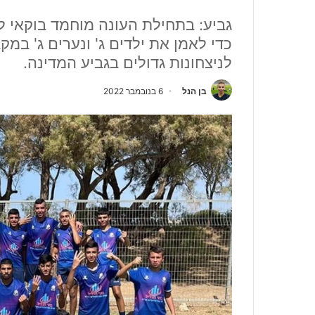
גביע: בתחילת העונה מוחמד בוקאי 
כדי לאמן את ילדים ג' ונערים ג' במ
לניצחונות גדולים בגביע המדינה.
בן הנל
6 בנובמבר 2022