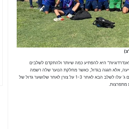
צ)
נדרדוגיות" היא להפתיע כמה שיותר ולהתקדם לשלבים
ה, אלא חגגה בגדול, כאשר מחלקת הנוער שלה רשמה
ר 1-3 על צורן לאחר שלושער גדול של
 מתפרצות.