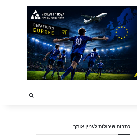
Search for
כתבות שיכולות לעניין אותך