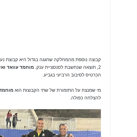
2, תוצאה שנחשבת לסנסציית ענק.
מוחמד עוואד וא
הכרטיס לסיבוב הרביעי בגביע.
מי שמנצח על התזמורת של שתי הקבוצות הוא
מוחמד 
להצלחה כפולה.