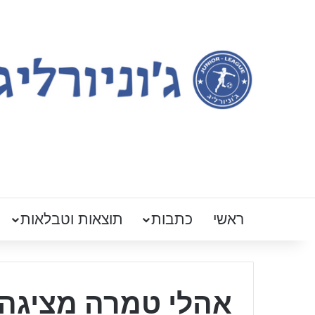
ראשי
כתבות
תוצאות וטבלאות
אהלי טמרה מציגה 