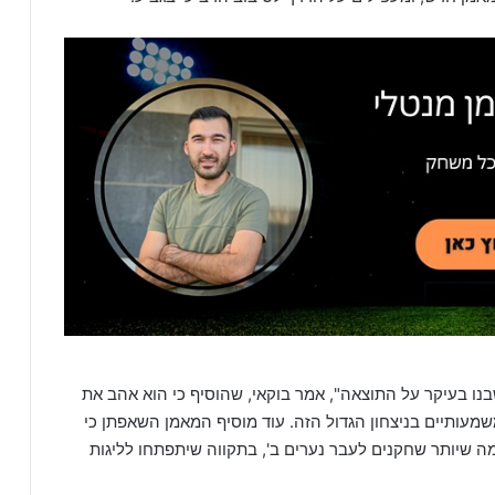
נו בעיקר על התוצאה", אמר בוקאי, שהוסיף כי הוא אהב את
משמעותיים בניצחון הגדול הזה. עוד מוסיף המאמן השאפתן כי
ה שיותר שחקנים לעבר נערים ב', בתקווה שיתפתחו לליגות