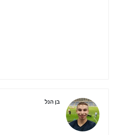
בן הנל