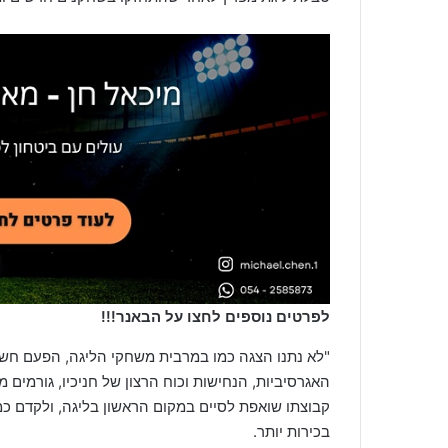
לפרטים נוספים לחצו על הבאנר!!!
"לא נתנו הצגה כמו במרבית משחקי הליגה, הפעם חשב
האגרסיביות, הנחישות וכוח הרצון של חניכיו, גורמים 
קבוצתו שואפת לסיים במקום הראשון בליגה, ולקדם כמ
בכירות יותר.