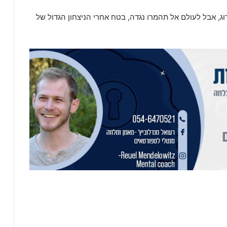
ג, אבל לעולם אל תהמרו נגדה, בטח אחרי הניצחון הגדול של