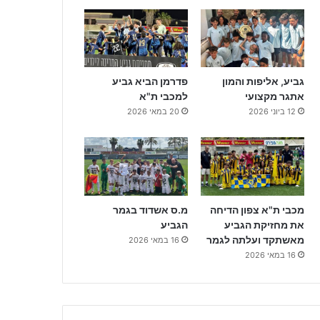
גביע, אליפות והמון
פדרמן הביא גביע
אתגר מקצועי
למכבי ת"א
12 ביוני 2026
20 במאי 2026
מכבי ת"א צפון הדיחה
מ.ס אשדוד בגמר
את מחזיקת הגביע
הגביע
מאשתקד ועלתה לגמר
16 במאי 2026
16 במאי 2026