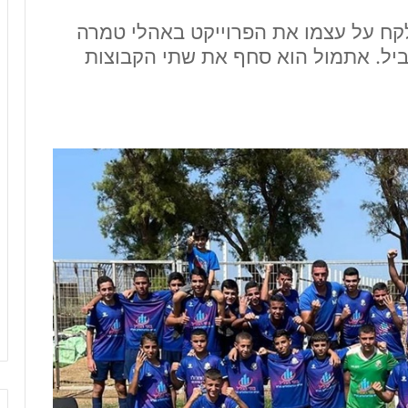
לקח על עצמו את הפרוייקט באהלי טמרה
קביל. אתמול הוא סחף את שתי הקבוצות