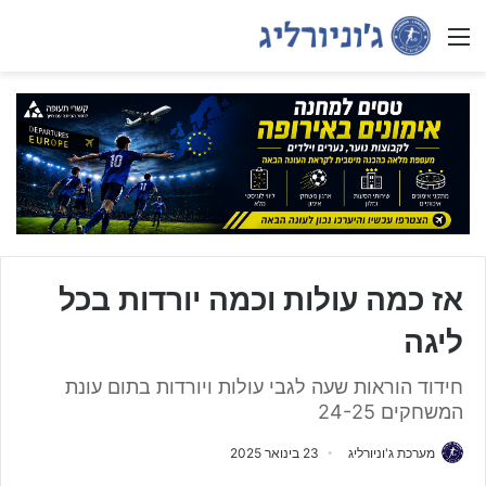
Menu
אז כמה עולות וכמה יורדות בכל
ליגה
חידוד הוראות שעה לגבי עולות ויורדות בתום עונת
המשחקים 24-25
מערכת ג'וניורליג
23 בינואר 2025