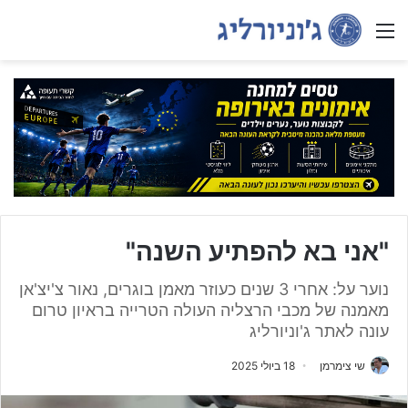
Menu
"אני בא להפתיע השנה"
נוער על: אחרי 3 שנים כעוזר מאמן בוגרים, נאור צ'יצ'אן
מאמנה של מכבי הרצליה העולה הטרייה בראיון טרום
עונה לאתר ג'וניורליג
שי צימרמן
18 ביולי 2025