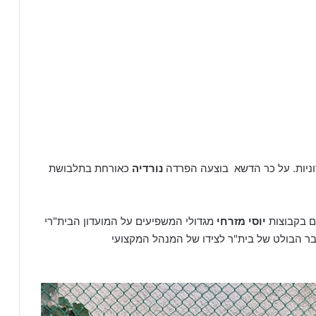
וניות. על כר הדשא בוצעה הפרדה
נורדיה
כאורחת בתלבושת
ם בקבוצות
יוסי מזרחי
מגדולי המשפיעים על המועדון הבית"רי
 הבולט של בית"ר לצידו של המנהל המקצועי