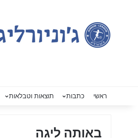
ראשי
כתבות
תוצאות וטבלאות
באותה ליגה