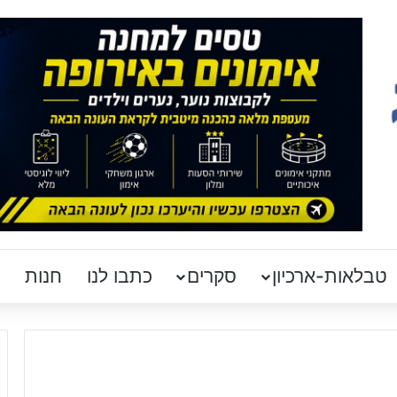
טבלאות-ארכיון
סקרים
כתבו לנו
חנות