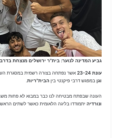
גביע המדינה לנוער: בית"ר ירושלים מנצחת בדרבי 
עונת
23-24
אשר נפתחה בצורה רשמית במסגרת השלב
וגן
במפגש דרבי פיקנטי בין
הבית"ריות
.
העונה שבפתח מבטיחה לנו כבר במבוא לא פחות מש
ונורדיה
יתמודדו בליגה הלאומית כאשר לשתים הראשונ