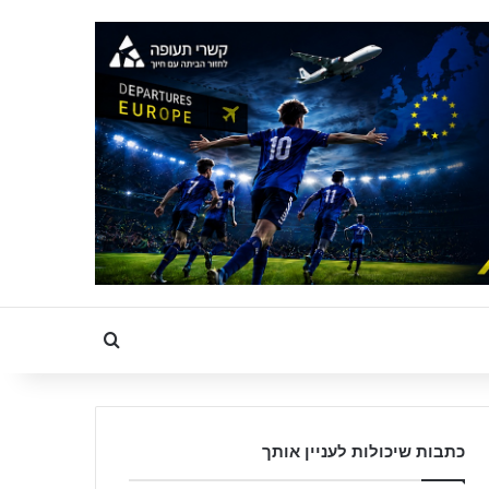
Search for
כתבות שיכולות לעניין אותך