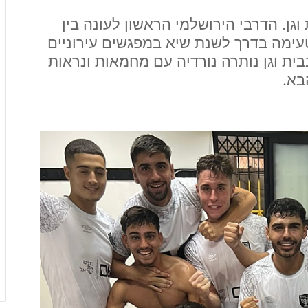
וגן. הדרבי הירושלמי הראשון לעונה בין
 טעימה בדרך לשנת שיא במפגשים עירוניים
בית וגן נותרה נורדיה עם מחמאות ונראות
בא.