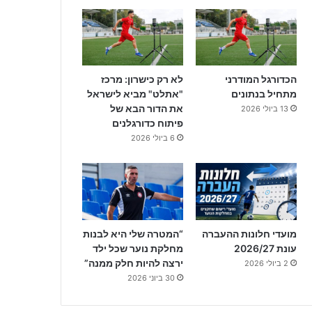
הכדורגל המודרני
לא רק כישרון: מרכז
מתחיל בנתונים
"אתלט" מביא לישראל
את הדור הבא של
13 ביולי 2026
פיתוח כדורגלנים
6 ביולי 2026
מועדי חלונות ההעברה
“המטרה שלי היא לבנות
עונת 2026/27
מחלקת נוער שכל ילד
ירצה להיות חלק ממנה”
2 ביולי 2026
30 ביוני 2026