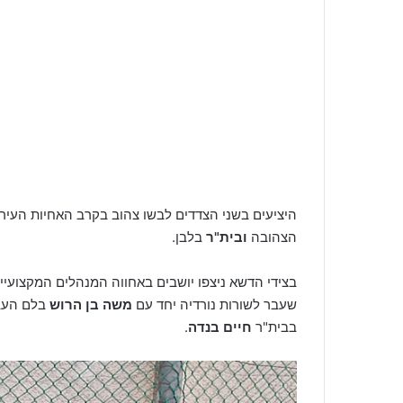
היציעים בשני הצדדים לבשו צהוב בקרב האחיות העיר
הצהובה
ובית"ר
בלבן.
בצידי הדשא ניצפו יושבים באחווה המנהלים המקצועיי
שעבר לשורות נורדיה יחד עם
משה בן הרוש
בלם העבר
בבית"ר
חיים בנדה
.