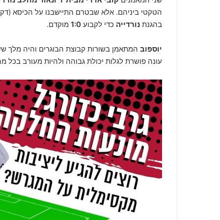
הטקטי ביניהם. אלא שבטרם התיישבנו על הכיסא (דקה 2) קי
בהגנת
נורדייה
כדי לקבוע
1:0
מוקדם.
יוספוב
עונה פושרת לגלות יכולת גבוהה ולהיות מעורב בכל מה