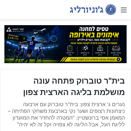
Menu
בית"ר טוברוק פתחה עונה
מושלמת בליגה הארצית צפון
נערים ג' ארצית צפון: בית"ר טוברוק עם ארבעה
ניצחונות רצופים ושער נקי בארבעת משחקי הפתיחה –
המאמן אסי ברונשטיין: "המטרה להחזיר את המועדון
לליגת העל, אבל הליגה לא צפויה וקל זה לא יהיה"