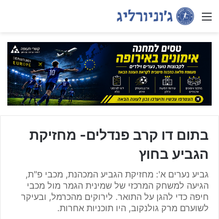
Menu
בתום דו קרב פנדלים- מחזיקת
הגביע בחוץ
גביע נערים א': מחזיקת הגביע המכהנת, מכבי פ"ת,
הגיעה למשחק המרכזי של שמינית הגמר מול מכבי
חיפה כדי להגן על התואר. לירוקים מהכרמל, ובעיקר
לשוערם מרק גולנקוב, היו תוכניות אחרות.