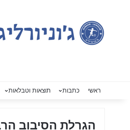
ראשי
כתבות
תוצאות וטבלאות
הגרלת הסיבוב הרב