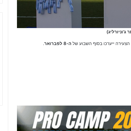
ג'וניורליג)
הצעירה ייערכו בסוף השבוע של
ה-8 לפברואר
.