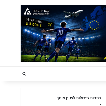
Search for
כתבות שיכולות לעניין אותך