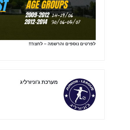
לפרטים נוספים והרשמה – לחצו!!!
מערכת ג'וניורליג