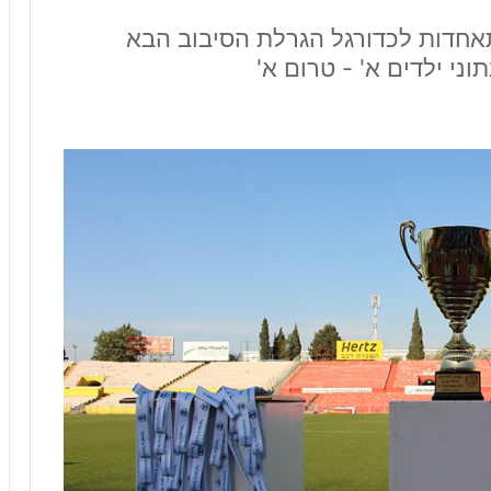
אחדות לכדורגל הגרלת הסיבוב הבא
ני ילדים א' - טרום א'