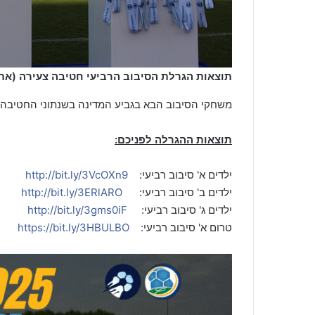
תוצאות הגרלת הסיבוב הרביעי חטיבה צעירה (אתר 
משחקי הסיבוב הבא בגביע המדינה בשנתוני החטיבה 
תוצאות ההגרלה לפניכם:
ילדים א' סיבוב רביעי:
http://bit.ly/3VcOXn9
ילדים ב' סיבוב רביעי:
http://bit.ly/3ERlARO
ילדים ג' סיבוב רביעי:
http://bit.ly/3gms0iF
טרום א' סיבוב רביעי:
https://bit.ly/3HBULBO