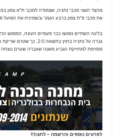
מהצד השני מכבי נתניה, שצמודה למכבי ת"א צפון במק
את מכבי פ"ת צפון ברבע הגמר ובשמינית את הפועל פ"
גברה על נתניה בחוץ בתוצאה
מסוימת למחזיקת הגביע משנה שעברה שטרם נוצחה ה
לפרטים נוספים והרשמה – לחצו!!!