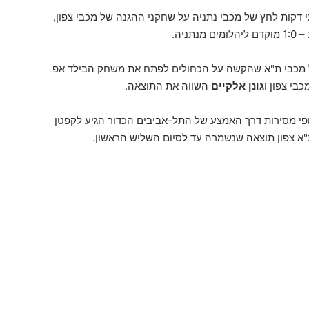
 דקות לחץ של מכבי נתניה על שחקני ההגנה של מכבי צפון,
ניה.
ל מכבי ת"א שהקשה על הכחולים לפתח את משחק הבילד אפ
בי צפון ו
גונן אלקיים
השווה את התוצאה.
פי מסירות דרך האמצע של התל-אביבים הכדור הגיע לקפטן