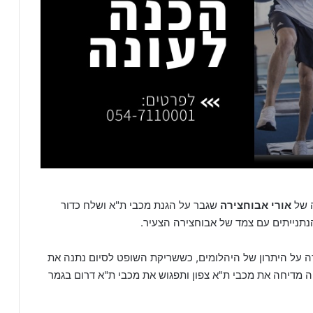
ה של
אורי אבוחצירה
שגבר על הגנת מכבי ת"א ושלח כדור
תנייתים עם צמד של אבוחצירה הצעיר.
על היתרון של היהלומים, כששריקת השופט לסיום נתנה את
ה מדיחה את מכבי ת"א צפון ותפגוש את מכבי ת"א דרום בגמר