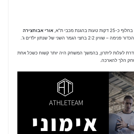
נת מכבי ת"א,
אורי אבוחצירה
 הגמר השני של שנתון ילדים ג'.
דרת לעלות ליתרון, בהמשך המשחק היה יותר קשוח כשכל אחת
חק הלך להארכה.