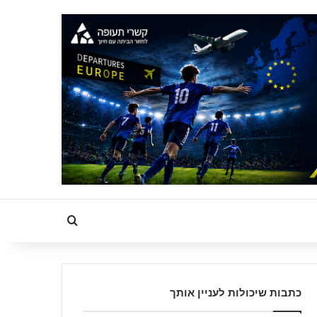
Search for
כתבות שיכולות לעניין אותך