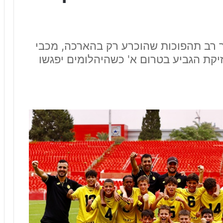
מר רב תהפוכות שהוכרע רק בהארכה, מכבי
יקת הגביע בטרום א' כשהיהלומים יפגשו