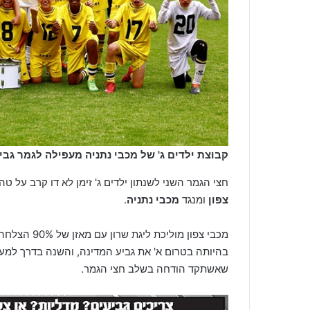
קבוצת ילדים ג' של מכבי נתניה מעפילה לגמר גביע
חצי הגמר השני לשנתון ילדים ג' זימן לא דו קרב על טהר
צפון
ומנגד
מכבי נתניה
.
מכבי צפון מ
בהיותה בטרום א' את גביע המדינה, והשנה בדרך למ
שאשתקד הודחה בשלב חצי הגמר.