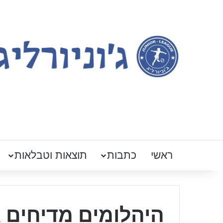
ראשי
כתבות
תוצאות וטבלאות
היהלומים מדיחים א