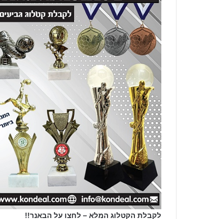
לקבלת הקטלוג המלא – לחצו על הבאנר!!