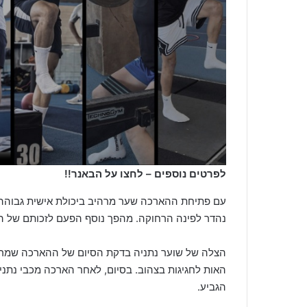
לפרטים נוספים – לחצו על הבאנר!!
עם פתיחת ההארכה שער מרהיב ביכולת אישית גבוה
נהדר לפינה הרחוקה. מהפך נוסף הפעם לזכותם של הנ
הצלה של שוער נתניה בדקת הסיום של ההארכה שמרה 
האות לחגיגות בצהוב. בסיום, לאחר הארכה מכבי נתני
הגביע.