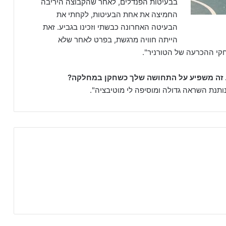
בבעיטות הפנדלים, לאחר שהקבוצה היריבה
החמיצה את אחת הבעיטות, לקחתי את
הבעיטה האחרונה כבשתי וזכינו בגביע. זאת
הייתה חוויה מרגשת, בפרט לאחר שלא
י ההכרעה של הטורניר".
ל. זה משפיע על התחושה שלך כשחקן במחלקה?
ותנת השראה גדולה ומוסיפה לי מוטיבציה".