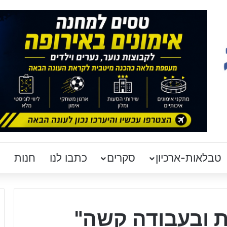
טבלאות-ארכיון
סקרים
כתבו לנו
חנות
ת ובעבודה קשה"