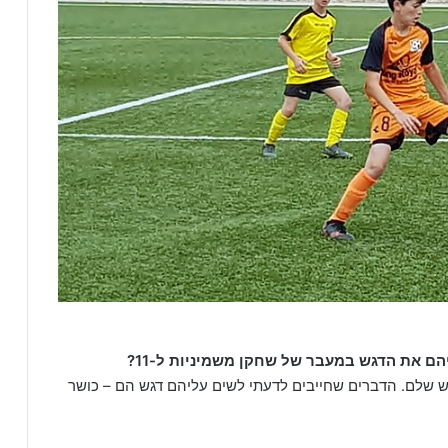
 את הדגש במעבר של שחקן משמיניות ל-11?
ש שלם. הדברים שחייבים לדעתי לשים עליהם דגש הם – כושר