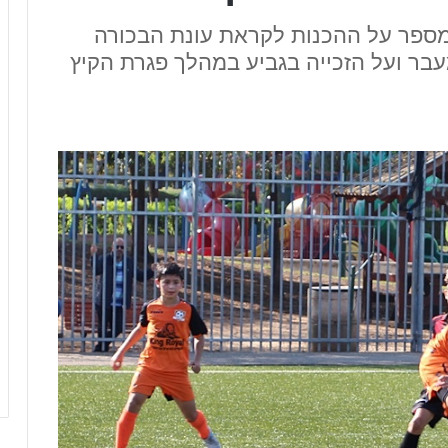
 מספר על ההכנות לקראת עונת הבכורה