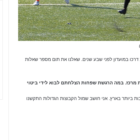
 דרכו במועדון לפני שבע שנים. שאלנו את תום מספר שאלות
 מרכז. במה הרגשת שפחות הצלחתם לבוא לידי ביטוי
ות ביותר בארץ. אני חושב שמול הקבוצות הגדולות התקשנו