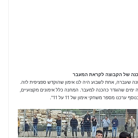
ת המעבר ל-11 כבר באמצע שנה שעברה, אחת לשבוע היה לנו אימון שהוקדש ספציפית לזה.
 ימים שהוגדר כהכנה למעבר. המחנה כלל אימונים מקצועיים,
 ערכנו מספר משחקי אימון של 11 על 11".