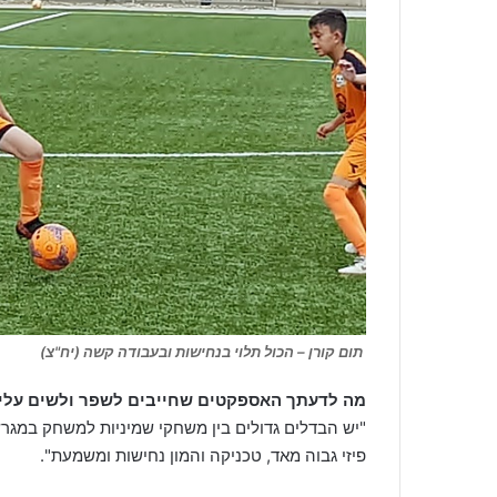
תום קורן – הכול תלוי בנחישות ובעבודה קשה (יח"צ)
מה לדעתך האספקטים שחייבים לשפר ולשים עליהם
"יש הבדלים גדולים בין משחקי שמיניות למשחק במגר
פיזי גבוה מאד, טכניקה והמון נחישות ומשמעת".