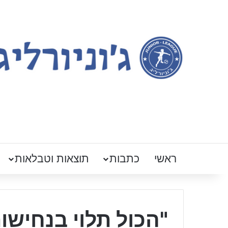
ראשי
כתבות
תוצאות וטבלאות
"הכול תלוי בנחישו