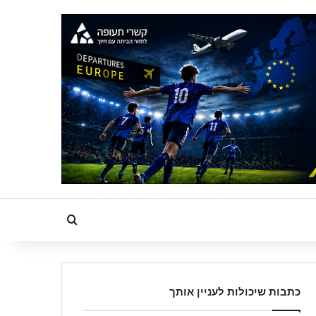
Search for
כתבות שיכולות לעניין אותך