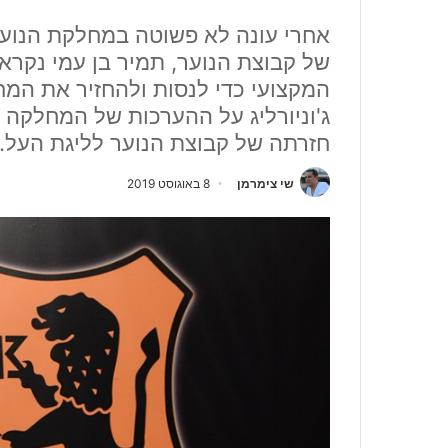
אחרי עונה לא פשוטה במחלקת הנוער 
של קבוצת הנוער, תמיר בן עמי נק
המקצועי כדי לנסות ולהחזיר את המ
ג'וניורליג על ההערכות של המחלקה
חזרתה של קבוצת הנוער לליגת העל.
שי צימרמן
8 באוגוסט 2019