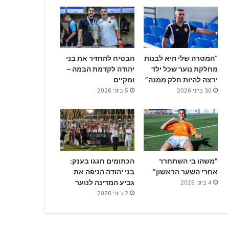
“המטרה שלי היא לבנות
הבטיח להחזיר את בני
מחלקת נוער שכל ילד
יהודה לקדמת הבמה –
ירצה להיות חלק ממנה”
ומקיים
30 ביוני 2026
5 ביוני 2026
"משהו בי השתחרר
הכתומים חגגו בענק:
אחרי השער הראשון"
בני יהודה הניפה את
גביע המדינה לנוער
4 ביוני 2026
2 ביוני 2026