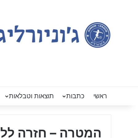
ראשי
כתבות
תוצאות וטבלאות
המטרה – חזרה ללי