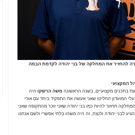
רה להחזיר את המחלקה של בני יהודה לקדמת הבמה
ל המקצועי
עת בתכנים מקצועיים. בשנה הראשונה
משה הרשקו
היה
עלי המועדון החליטו שאני אעשה את התפקיד ביחד עם אורי
המחלקה תחזור להיות כמו בני יהודה שאני זוכר מהתקופה שאני
גיע לבני יהודה ולנצח, זה היה משהו בלתי אפשרי ולשם אנחנו