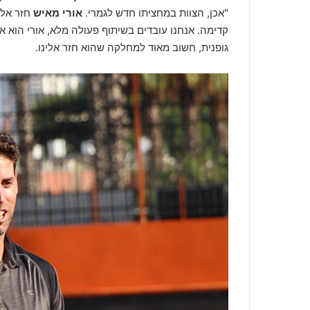
"אכן, הצוות במחציתו חדש לגמרי.
אורי מאיש
חזר אלי
קדימה. אנחנו עובדים בשיתוף פעולה מלא, אורי הוא 
גופנית, חשוב מאוד למחלקה שהוא חזר אלינו.