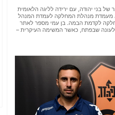
של בני יהודה, עם ירידה לליגה הלאומית
רא מעמדת מנהלת המחלקה לעמדת המנהל
חלקה לקדמת הבמה. בן עמי מספר לאתר
 לעונה שבפתח, כאשר המשימה העיקרית –