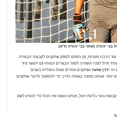
 בני יהודה (אתר בני יהודה ת"א)
ש עוד הרבה מטרות, מן הסתם לספק שחקנים לקבוצה הבוגרת.
יד גדול לפניו השתייך לסגל הבוגרים וכמוהו גם הקשר
ניר
 זה
ירדן שועה
ושחקנים אחרים שעלו והצליחו בשנים
ים יותר. אנחנו נמשיך באותה הדרך כדי להמשיך ולייצר שחקנים
ו קבוצת נוער בליגת העל, אנחנו נעשה את הכול כדי להגיע לשם
ה