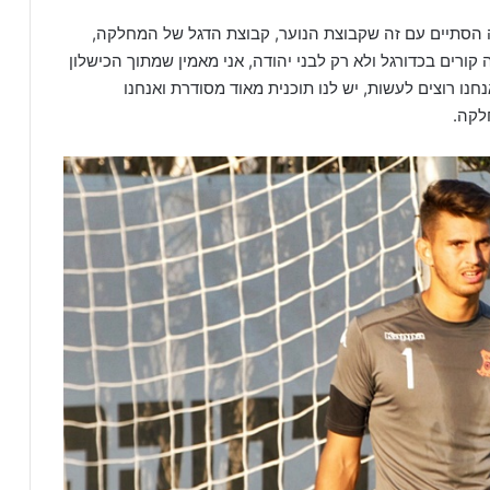
 הסתיים עם זה שקבוצת הנוער, קבוצת הדגל של המחלקה,
קורים בכדורגל ולא רק לבני יהודה, אני מאמין שמתוך הכישלון
נו רוצים לעשות, יש לנו תוכנית מאוד מסודרת ואנחנו
לקה.