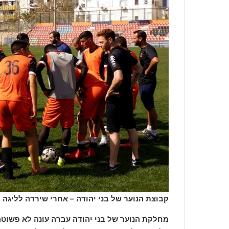
קבוצת הנוער של בני יהודה – אחרי שירדה לליגה 
מחלקת הנוער של בני יהודה עברה עונה לא פשוט