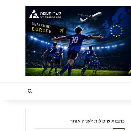
Search for
כתבות שיכולות לעניין אותך