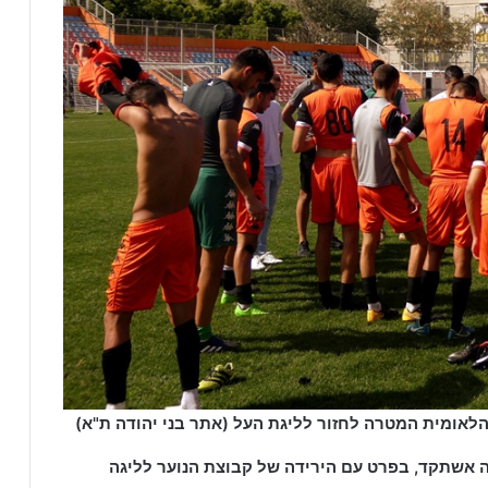
הלאומית המטרה לחזור לליגת העל (אתר בני יהודה ת"א)
ה אשתקד, בפרט עם הירידה של קבוצת הנוער לליגה