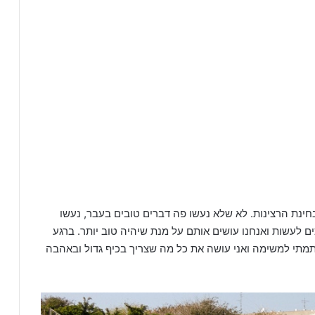
נת הרצינות. לא שלא נעשו פה דברים טובים בעבר, נעשו
ים לעשות ואנחנו עושים אותם על מנת שיהיה טוב יותר. ברגע
מתי למשימה ואני עושה את כל מה שצריך בכיף גדול ובאהבה