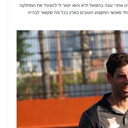
נו אחרי עונה בהפועל ת"א והוא יעזור לי להצעיד את המחלקה
אחד מאנשי המקצוע הטובים בארץ בכל מה שקשור לבנייה