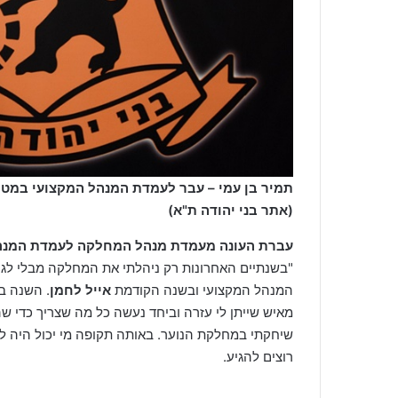
תמיר בן עמי – עבר לעמדת המנהל המקצועי במט
(אתר בני יהודה ת"א)
עברת העונה מעמדת מנהל המחלקה לעמדת המנה
"בשנתיים האחרונות רק ניהלתי את המחלקה מבלי לג
המנהל המקצועי ובשנה הקודמת
אייל לחמן
. השנה ב
מאיש שייתן לי עזרה וביחד נעשה כל מה שצריך כדי ש
שיחקתי במחלקת הנוער. באותה תקופה מי יכול היה לה
רוצים להגיע.