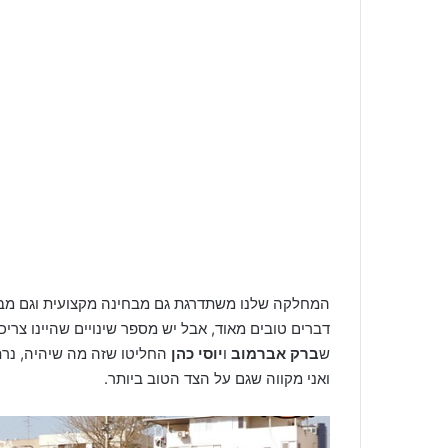
המחלקה שלנו משתדרגת גם מבחינה מקצועית וגם מבחי
דברים טובים מאוד, אבל יש מספר שינויים שהיינו צריכ
ש
ברק אברמוב
ו
יוסי כהן
החליטו שזה מה שיהיה, נרת
ואני מקווה שגם על הצד הטוב ביותר.