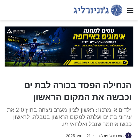
Menu
הנחילה הפסד בכורה לבת ים
וכבשה את המקום הראשון
ילדים א' מרכז1: ראשון לציון מערב ניצחה בחוץ 2:0 את
עירוני בת ים ועלתה למקום הראשון בטבלה. לראשון
כבשו איתמר שנבל ואלרואי זיו.
מערכת ג'וניורליג
21 בינואר 2025