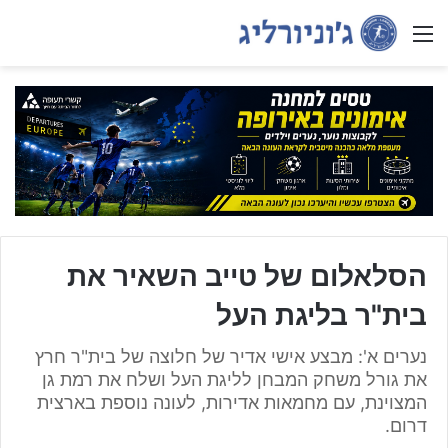
Menu
הסלאלום של טייב השאיר את
בית"ר בליגת העל
נערים א': מבצע אישי אדיר של חלוצה של בית"ר חרץ
את גורל משחק המבחן לליגת העל ושלח את רמת גן
המצוינת, עם מחמאות אדירות, לעונה נוספת בארצית
דרום.