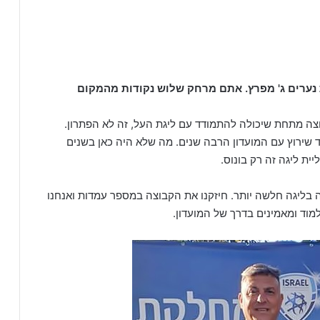
אליפות נערים ג' מפרץ. אתם מרחק שלוש נקודות מהמקום
וצה מתחת שיכולה להתמודד עם ליגת העל, זה לא הפתרון.
ד שירוץ עם המועדון הרבה שנים. מה שלא היה כאן בשנים
ית ליגה זה רק בונוס.
בליגה חלשה יותר. חיזקנו את הקבוצה במספר עמדות ואנחנו
מוד ומאמינים בדרך של המועדון.