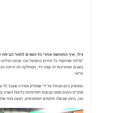
גילי, איך התחושה אחרי כל השנים לחזור הביתה ל
"גדלתי ושיחקתי כל החיים בהפועל עכו. אנחנו רגילים 
בשנים האחרונות זה קצת ירד, המחלקה לא הייתה הכי
הראוי.
המוע
מתנ"ס והקים ממנו קבוצות תחרותיות בליגות השרון ובל
עכו, ברגע שבשלו התנאים המתאימים, הגענו צוות של