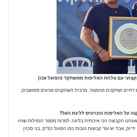
מקצועי עם צלחת האליפות מאשתקד (הפועל עכו)
דתיים ושחקנים מהמגזר. מרבית השחקנים מגיעים ממושבים,
נה על האליפות והכרטיס לליגת העל?
אנחנו הקבוצה הכי איכותית בליגה. למרות מספר הנפילות שהיו
דיים, אבל יש עוד קבוצות טובות כמו הפועל כפ"ס, בני סכנין