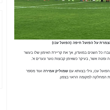
צמרת על הפועל חיפה (הפועל עכו)
רו כל השנים במועדון, אך את קריירת האימון שלו בעשר
ומטה אשר, בעיקר כשאימן קבוצות נוער ונערים א'.
על עכו, גילי בצוותא עם
שמוליק אמירה
ועוד מספר
ת המחלקה למקומה הראוי בצפון.