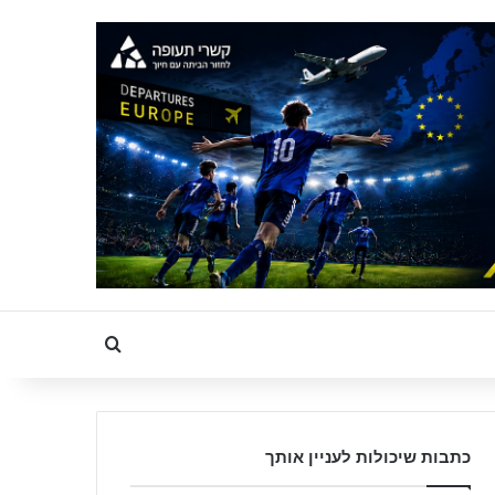
Search for
כתבות שיכולות לעניין אותך