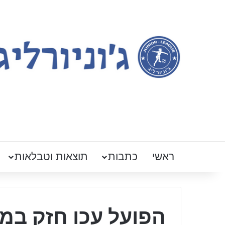
ראשי
כתבות
תוצאות וטבלאות
הפועל עכו חזק במ