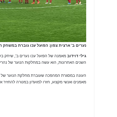
נערים ב' ארצית צפון: הפועל עכו גוברת במשחק ה
גילי דוידוב
מאמנה של הפועל עכו נערים ב', שיחק בעב
השנים האחרונות, הוא עשה במחלקות הנוער של נהריה 
העונה במסגרת המהפכה שעוברת מחלקת הנוער של הפו
מאמנים ואנשי מקצוע, חזרו למועדון במטרה להחזיר א