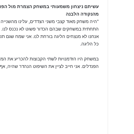
עשיתם ניצחון משמעותי במשחק הצמרת מול הפו
מהנקודה הלבנה
"היה משחק מאוד קצבי משני הצדדים, עלינו מהשנייה 
התחתית במשחקים שבהם הכדור פשוט לא נכנס לנו. ע
אנחנו לא מנצחים הליגה בורחת לנו. אני שמח שגם תו
כל הליגה.
במשחק היו הזדמנויות לשתי הקבוצות להכריע את המ
הפנדלים. אני חייב לציין את השיפוט הנהדר שהיה, א