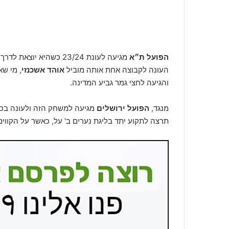
הפועל ת״א
מגיעה לעונת 23/24 כשהי
העונה לקבוצה אחת אותה מוביל
אוהד אשכנזי
והגיעה לחצי גמר גביע המדינה.
מנגד,
הפועל ירושלים
מגיעה למשחק הזה ולעונה בכל
תרצה לתקוע יתד בליגת נערים ב' על, כאשר על הקווים