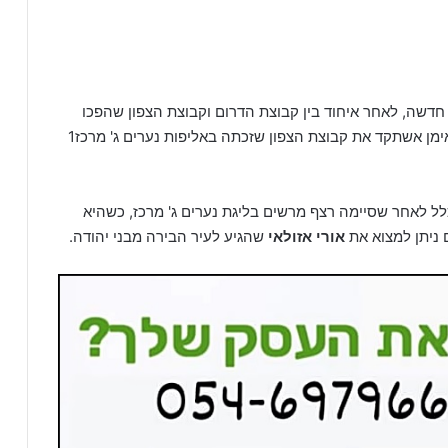
א יוצאת לדרך חדשה, לאחר איחוד בין קבוצת הדרום וקבוצת הצפון שהפכו
, מי שאימן אשתקד את קבוצת הצפון שזכתה באליפות נערים ג' מרכז1
ל לאחר שסיימה רצף מרשים בליגת נערים ג' מרכז, כשהיא
 ניתן למצוא את
אורי אזולאי
שהגיע לעיר הבירה מבני יהודה.