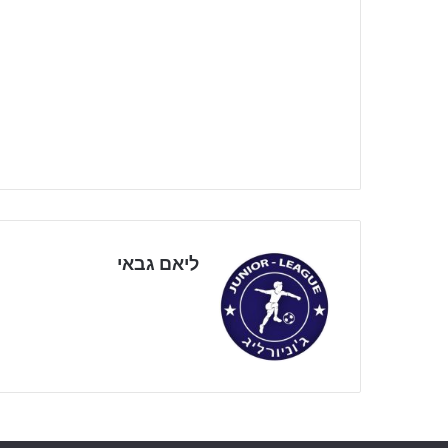
ליאם גבאי