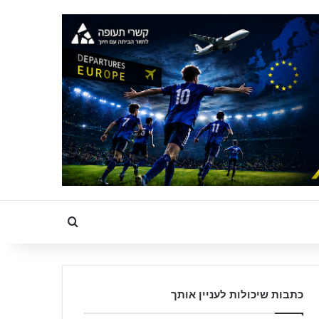
Search for
כתבות שיכולות לעניין אותך