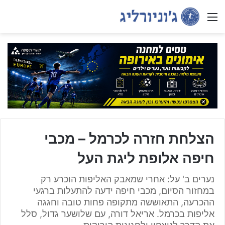
Menu
הצלחת חזרה לכרמל – מכבי
חיפה אלופת ליגת העל
נערים ב' על: אחרי שמאבק האליפות הוכרע רק
במחזור הסיום, מכבי חיפה ידעה להתעלות ברגעי
ההכרעה, התאוששה מתקופה פחות טובה וחגגה
אליפות בכרמל. אריאל דורה, עם שלושער גדול, סלל