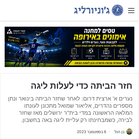
Menu
חזר הביתה כדי לעלות ליגה
נערים א' ארצית דרום: לאחר שחזר הביתה בינואר ונתן
מספרים נהדרים, אליאור שמואל מתכונן לעונתו
המלאה הראשונה במדי בית"ר ירושלים מאז שחזר
לבירה, כשמבחינתו רק עליית ליגה באה בחשבון.
בן הנל
6 בספטמבר 2023