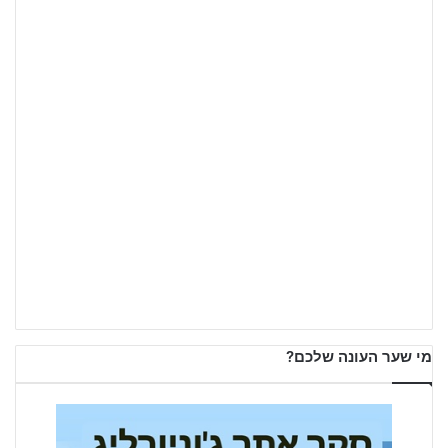
מי שער העונה שלכם?