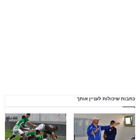
כתבות שיכולות לעניין אותך