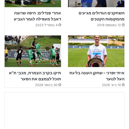
השחקנים הגדולים מגיעים
אחרי פנדלים: חיפה שרוצה
מהמקומות הקטנים
דאבל מעפילה לגמר הגביע
12 באוגוסט 2019
4 באפריל 2023
איתי זפרני – שחקן העונה בליגת
תיקו בקרב הצמרת, מכבי ת"א
העל לנוער
תוכל לצמצם את הפער
10 ביוני 2026
30 בינואר 2026