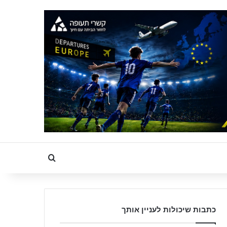
Search for
כתבות שיכולות לעניין אותך