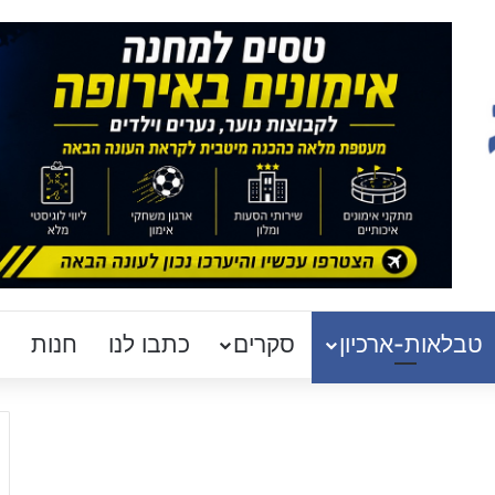
טבלאות-ארכיון
סקרים
כתבו לנו
חנות