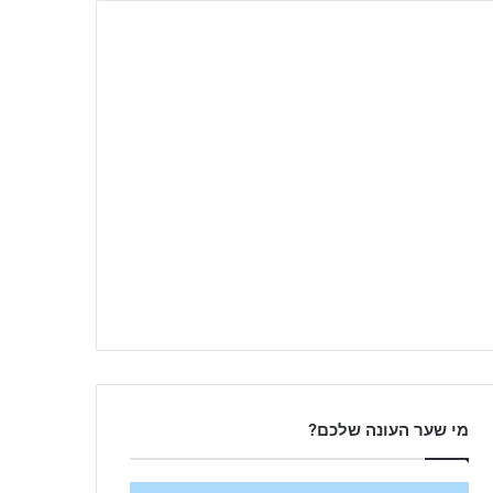
מי שער העונה שלכם?