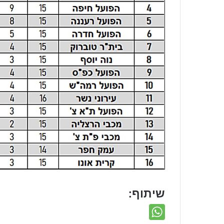
שיתוף: