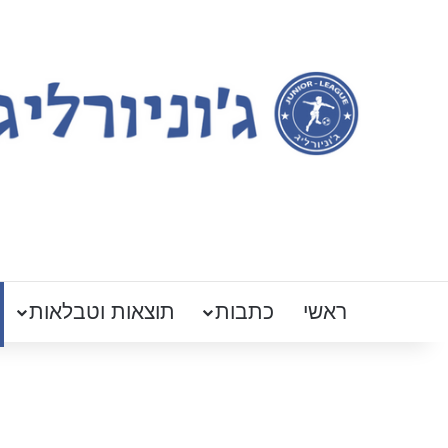
ראשי
כתבות
תוצאות וטבלאות