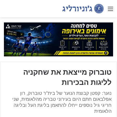
Menu
טוברוק מייצאת את שחקניה
לליגות הבכירות
נוער: קפטן קבוצת הנוער של בית"ר טוברוק, רון
אפלבאום חתם היום בעירוני טבריה מהלאומית, שני
חריגי גיל נוספים ייחלו להתאמן בליגת העל ובליגה
הלאומית