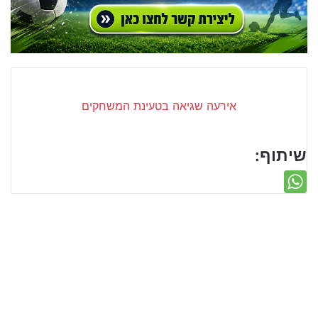
שיתוף: