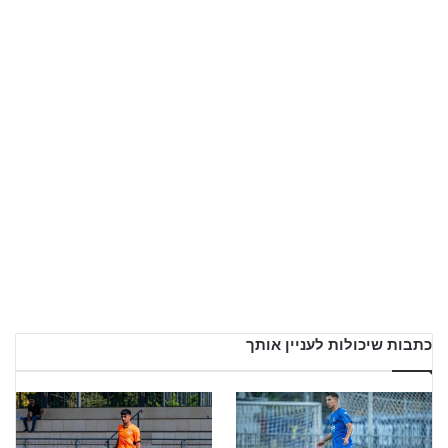
כתבות שיכולות לעניין אותך