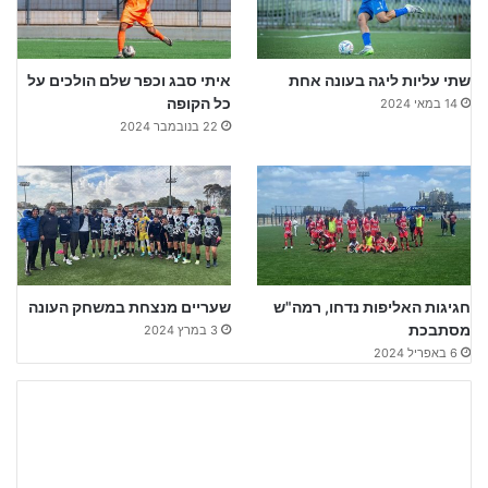
שתי עליות ליגה בעונה אחת
איתי סבג וכפר שלם הולכים על
כל הקופה
14 במאי 2024
22 בנובמבר 2024
חגיגות האליפות נדחו, רמה"ש
שעריים מנצחת במשחק העונה
מסתבכת
3 במרץ 2024
6 באפריל 2024