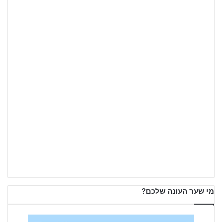
מי שער העונה שלכם?