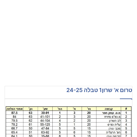
טרום א' שרון1 טבלה 24-25