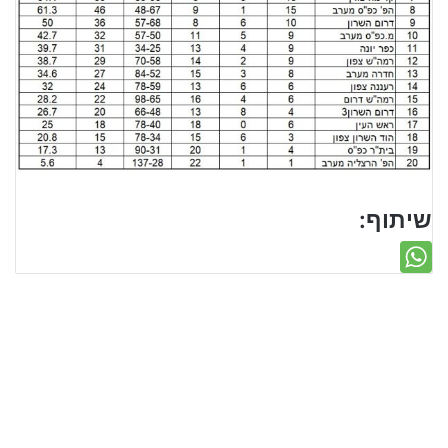
שיתוף: