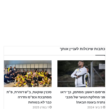
כתבות שיכולות לעניין אותך
פרסום ראשון: מסתמן, כך יראו
סכנין שוקעת, ב"ש דוהרת, פ"ת
פני מחלקת הנוער של מכבי
מסתבכת וכפ"ס וחדרה
נתניה בעונה הבאה!
כבר לא בטוחות
5 ביוני 2024
1 במרץ 2025