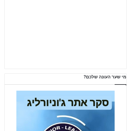
מי שער העונה שלכם?