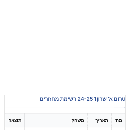
טרום א' שרון1 24-25 רשימת מחזורים
מח'
תאריך
משחק
תוצאה