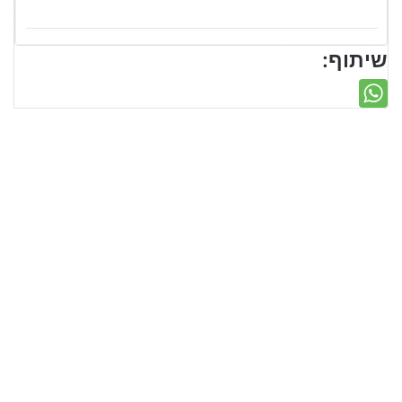
שיתוף: