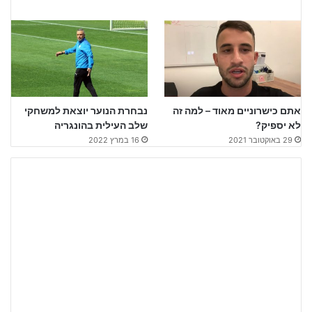
אתם כישרוניים מאוד – למה זה
נבחרת הנוער יוצאת למשחקי
לא יספיק?
שלב העילית בהונגריה
29 באוקטובר 2021
16 במרץ 2022