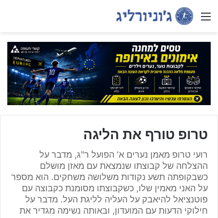
Menu
טרופ טורף את הליגה
רועי טרופ מאמן נערים א' הפועל ר"ג, מדבר על
ההצלחה של קבוצתו שנמצאת עם מאזן מושלם
כשבקופתה תשע נקודות משלושה משחקים. הוא מספר
על האני מאמין שלו, כשקבוצתו מסומנת כקבוצה עם
פוטנציאל להיאבק על העליה לליגת העל. מדבר על
חילוקי הדעות עם המועדון, ובאותה נשימה מגדיר את