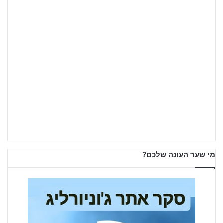
מי שער העונה שלכם?