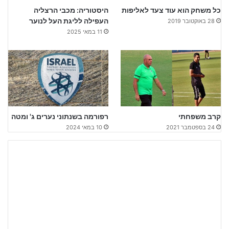
כל משחק הוא עוד צעד לאליפות
היסטוריה: מכבי הרצליה
העפילה לליגת העל לנוער
28 באוקטובר 2019
11 במאי 2025
קרב משפחתי
רפורמה בשנתוני נערים ג' ומטה
24 בספטמבר 2021
10 במאי 2024