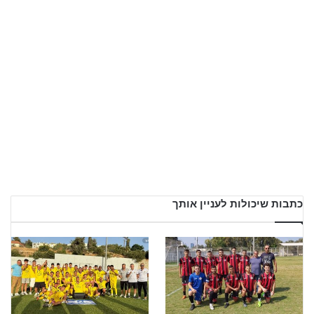
כתבות שיכולות לעניין אותך