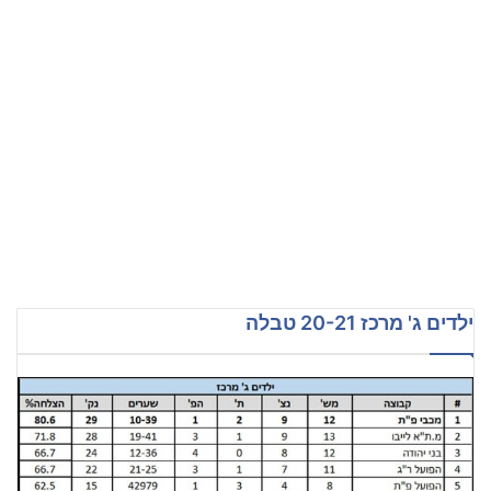
ילדים ג' מרכז 20-21 טבלה