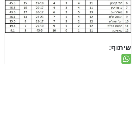
שיתוף: