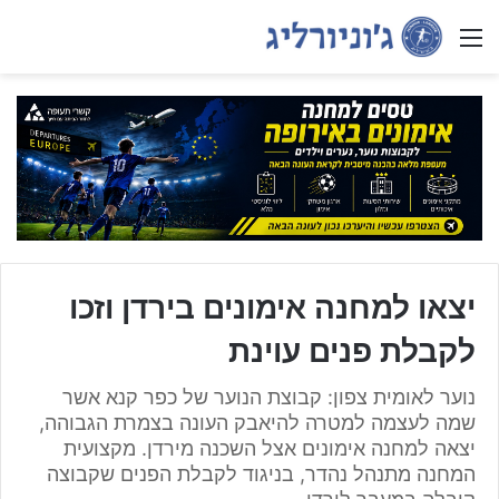
Menu
יצאו למחנה אימונים בירדן וזכו
לקבלת פנים עוינת
נוער לאומית צפון: קבוצת הנוער של כפר קנא אשר
שמה לעצמה למטרה להיאבק העונה בצמרת הגבוהה,
יצאה למחנה אימונים אצל השכנה מירדן. מקצועית
המחנה מתנהל נהדר, בניגוד לקבלת הפנים שקבוצה