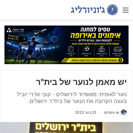
Menu
יש מאמן לנוער של בית"ר
נוער לאומית: מאשדוד לירושלים - קובי אדרי יוביל
בעונה הקרובה את הנוער של בית"ר ירושלים.
שי צימרמן
25 ביוני 2023