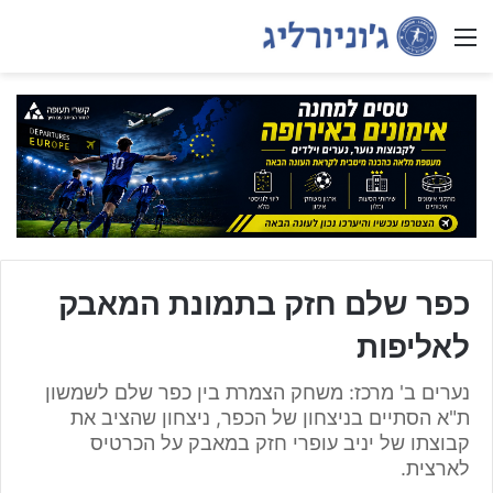
Menu
כפר שלם חזק בתמונת המאבק
לאליפות
נערים ב' מרכז: משחק הצמרת בין כפר שלם לשמשון
ת"א הסתיים בניצחון של הכפר, ניצחון שהציב את
קבוצתו של יניב עופרי חזק במאבק על הכרטיס
לארצית.