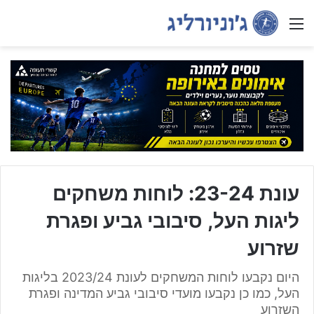
Menu
עונת 23-24: לוחות משחקים
ליגות העל, סיבובי גביע ופגרת
שזרוע
היום נקבעו לוחות המשחקים לעונת 2023/24 בליגות
העל, כמו כן נקבעו מועדי סיבובי גביע המדינה ופגרת
השזרוע