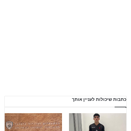
כתבות שיכולות לעניין אותך