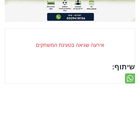
שיתוף: