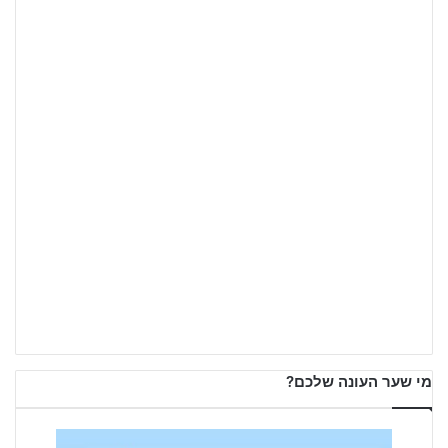
מי שער העונה שלכם?