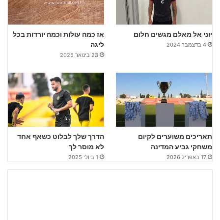
יוני אל מאלם מגשים חלום
אז כמה עולות וכמה יורדות בכל
ליגה
4 בדצמבר 2024
23 בינואר 2025
תאריכים משוערים לקיום
הדרך שלך לבלוט כשאף אחד
משחקי גביע המדינה
לא מוסר לך
17 באפריל 2026
1 ביולי 2025